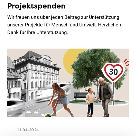
Projektspenden
Wir freuen uns über jeden Beitrag zur Unterstützung
unserer Projekte für Mensch und Umwelt. Herzlichen
Dank für Ihre Unterstützung.
11.04.2024