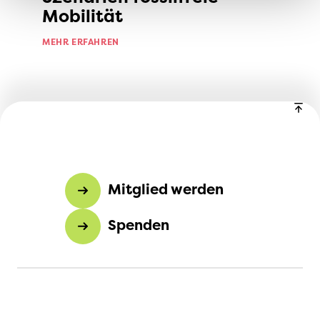
Mobilität
MEHR ERFAHREN
Mitglied werden
Spenden