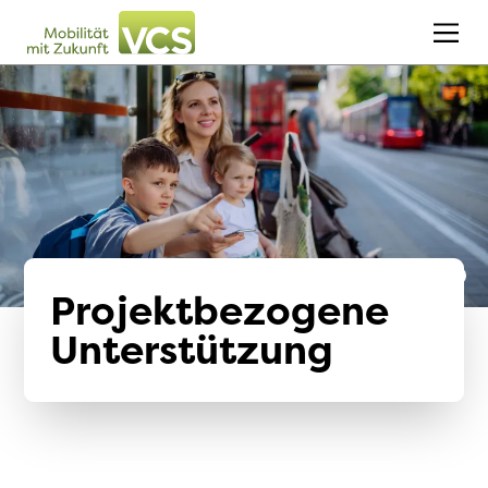
Projektbezogene
Unterstützung