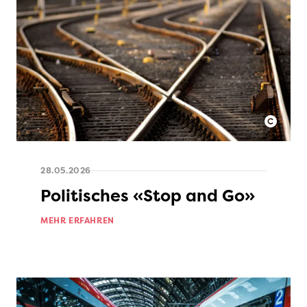
28.05.2026
Politisches «Stop and Go»
MEHR ERFAHREN