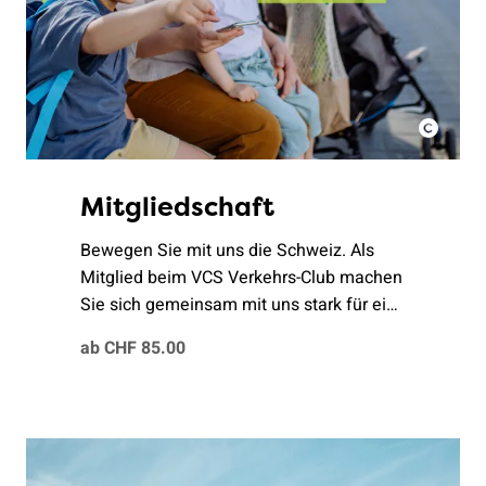
Mitgliedschaft
Bewegen Sie mit uns die Schweiz. Als
Mitglied beim VCS Verkehrs-Club machen
Sie sich gemeinsam mit uns stark für eine
nachhaltige Mobilität.
ab CHF 85.00