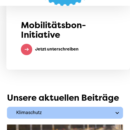
Mobilitätsbon-
Initiative
Jetzt unterschreiben
Unsere aktuellen Beiträge