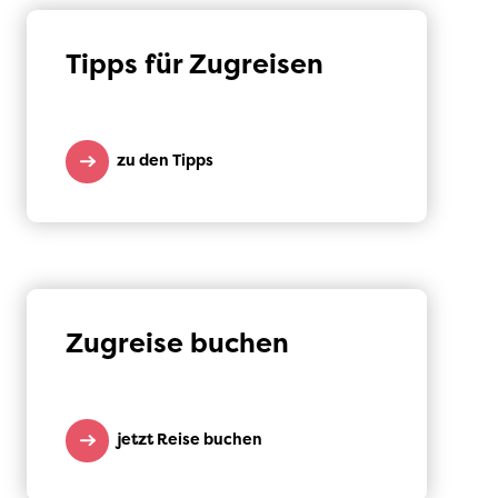
Tipps für Zugreisen
zu den Tipps
Zugreise buchen
jetzt Reise buchen