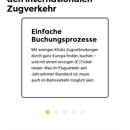
Zugverkehr
Einfache
Buchungsprozesse
Mit wenigen Klicks Zugverbindungen
durch ganz Europa finden, buchen –
und mit einem einzigen (E-)Ticket
reisen: Was im Flugverkehr seit
Jahrzehnten Standard ist, muss
auch im Bahnverkehr möglich sein.