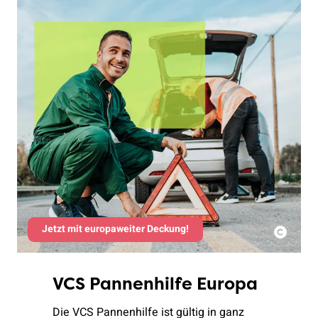
Jetzt mit europaweiter Deckung!
VCS Pannenhilfe Europa
Die VCS Pannenhilfe ist gültig in ganz