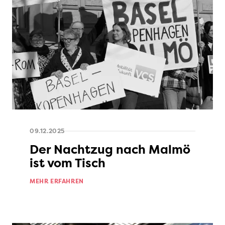
09.12.2025
Der Nachtzug nach Malmö
ist vom Tisch
MEHR ERFAHREN