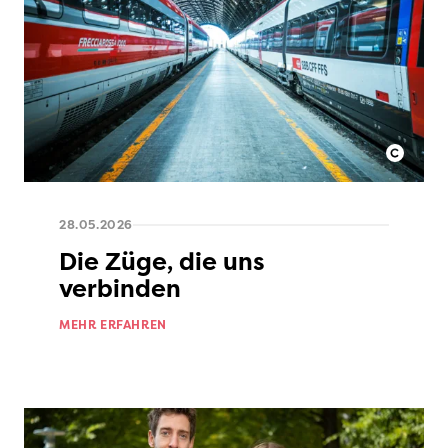
28.05.2026
Die Züge, die uns
verbinden
MEHR ERFAHREN