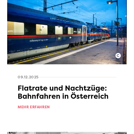
09.12.2025
Flatrate und Nachtzüge:
Bahnfahren in Österreich
MEHR ERFAHREN