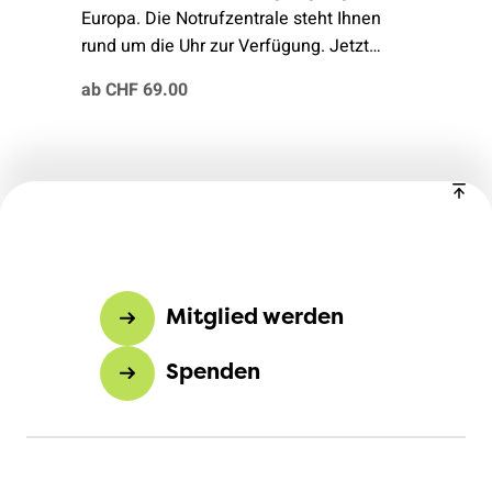
Europa. Die Notrufzentrale steht Ihnen
rund um die Uhr zur Verfügung. Jetzt
abschliessen und entspannt in die Ferien
ab CHF 69.00
fahren.
Mitglied werden
Spenden