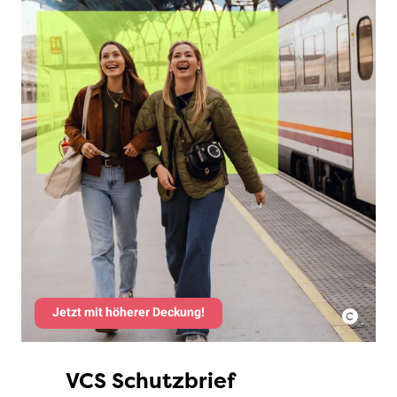
Jetzt mit höherer Deckung!
VCS Schutzbrief