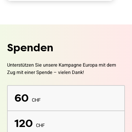
Spenden
Unterstützen Sie unsere Kampagne Europa mit dem
Zug mit einer Spende – vielen Dank!
60
CHF
120
CHF