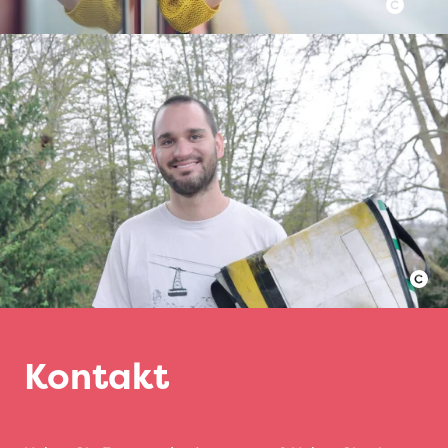
Kontakt