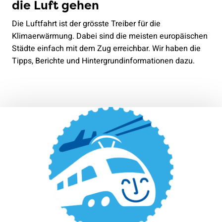
die Luft gehen
Die Luftfahrt ist der grösste Treiber für die
Klimaerwärmung. Dabei sind die meisten europäischen
Städte einfach mit dem Zug erreichbar. Wir haben die
Tipps, Berichte und Hintergrundinformationen dazu.