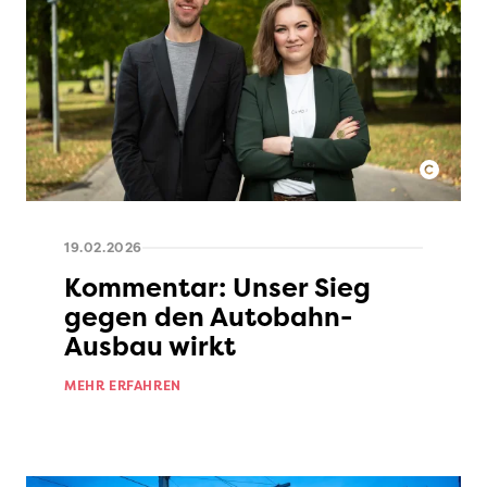
19.02.2026
Kommentar: Unser Sieg
gegen den Autobahn-
Ausbau wirkt
MEHR ERFAHREN