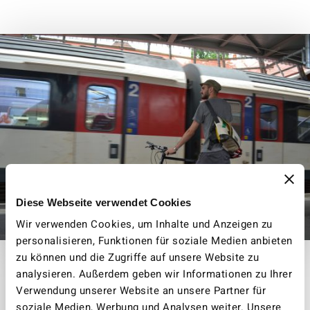
Diese Webseite verwendet Cookies
Wir verwenden Cookies, um Inhalte und Anzeigen zu
personalisieren, Funktionen für soziale Medien anbieten
zu können und die Zugriffe auf unsere Website zu
analysieren. Außerdem geben wir Informationen zu Ihrer
Velomitnahme
Verwendung unserer Website an unsere Partner für
soziale Medien, Werbung und Analysen weiter. Unsere