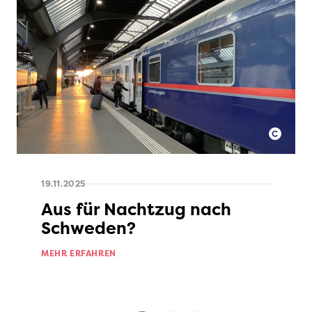
19.11.2025
Aus für Nachtzug nach
Schweden?
MEHR ERFAHREN