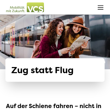
Zug statt Flug
Auf der Schiene fahren – nicht in