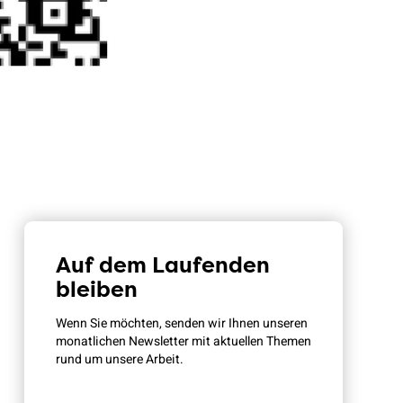
Auf dem Laufenden
bleiben
Wenn Sie möchten, senden wir Ihnen unseren
monatlichen Newsletter mit aktuellen Themen
rund um unsere Arbeit.