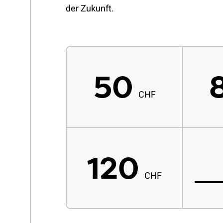
der Zukunft.
50
CHF
120
CHF