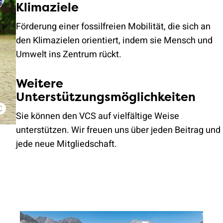
Klimaziele
Förderung einer fossilfreien Mobilität, die sich an
den Klimazielen orientiert, indem sie Mensch und
Umwelt ins Zentrum rückt.
Weitere
Unterstützungsmöglichkeiten
Sie können den VCS auf vielfältige Weise
unterstützen. Wir freuen uns über jeden Beitrag und
jede neue Mitgliedschaft.