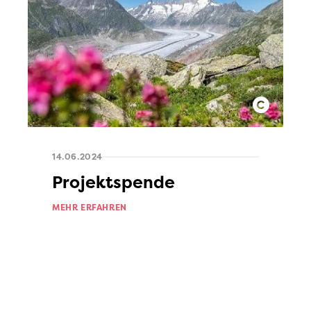
14.06.2024
Projektspende
MEHR ERFAHREN