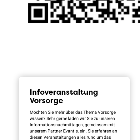
Infoveranstaltung
Vorsorge
Möchten Sie mehr über das Thema Vorsorge
wissen? Sehr gerne laden wir Sie zu unseren
Informationsnachmittagen, gemeinsam mit
unserem Partner Evantis, ein. Sie erfahren an
diesen Veranstaltungen alles rund um das