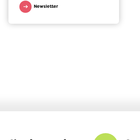
Newsletter