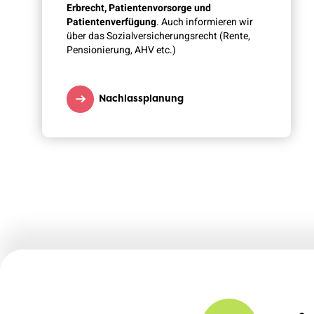
Erbrecht, Patientenvorsorge und
Patientenverfügung
. Auch informieren wir
über das Sozialversicherungsrecht (Rente,
Pensionierung, AHV etc.)
Nachlassplanung