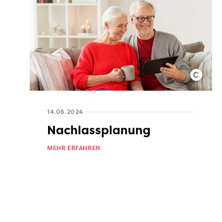
14.06.2024
Nachlassplanung
MEHR ERFAHREN