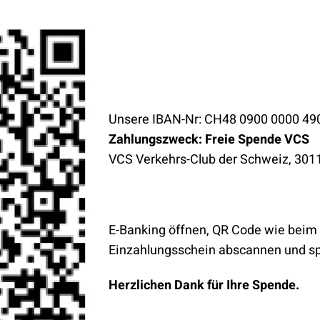
Unsere IBAN-Nr: CH48 0900 0000 49
Zahlungszweck: Freie Spende VCS
VCS Verkehrs-Club der Schweiz, 301
E-Banking öffnen, QR Code wie beim
Einzahlungsschein abscannen und s
Herzlichen Dank für Ihre Spende.