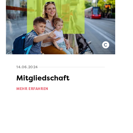
14.06.2024
Mitgliedschaft
MEHR ERFAHREN