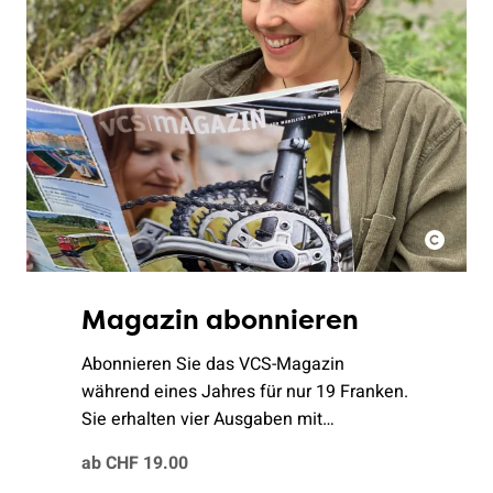
Magazin abonnieren
Abonnieren Sie das VCS-Magazin
während eines Jahres für nur 19 Franken.
Sie erhalten vier Ausgaben mit
spannenden Geschichten zu Themen wie
ab CHF 19.00
Mobilität, faires Reisen, sorgsamer