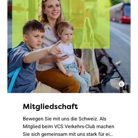
Mitgliedschaft
Bewegen Sie mit uns die Schweiz. Als
Mitglied beim VCS Verkehrs-Club machen
Sie sich gemeinsam mit uns stark für eine