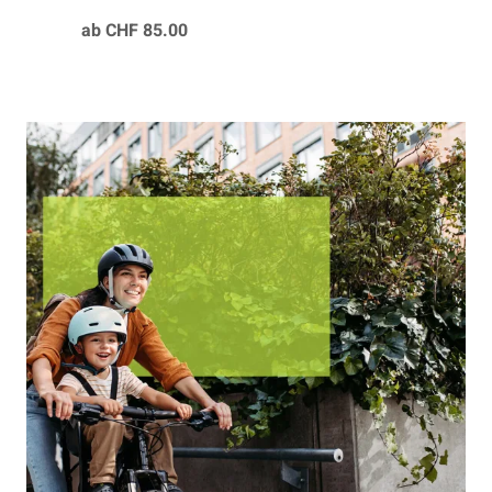
nachhaltige Mobilität.
ab CHF 85.00