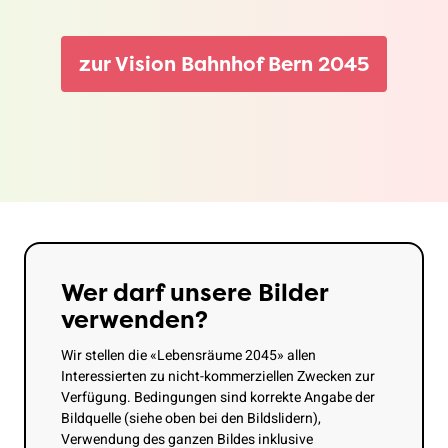
zur Vision Bahnhof Bern 2045
Wer darf unsere Bilder
verwenden?
Wir stellen die «Lebensräume 2045» allen
Interessierten zu nicht-kommerziellen Zwecken zur
Verfügung. Bedingungen sind korrekte Angabe der
Bildquelle (siehe oben bei den Bildslidern),
Verwendung des ganzen Bildes inklusive