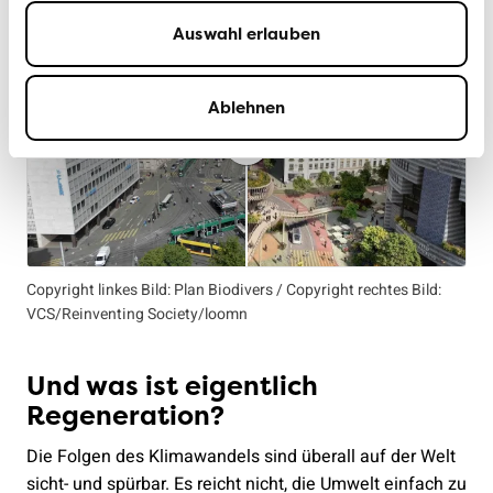
Auswahl erlauben
Ablehnen
Copyright linkes Bild: Plan Biodivers / Copyright rechtes Bild:
VCS/Reinventing Society/loomn
Und was ist eigentlich
Regeneration?
Die Folgen des Klimawandels sind überall auf der Welt
sicht- und spürbar. Es reicht nicht, die Umwelt einfach zu