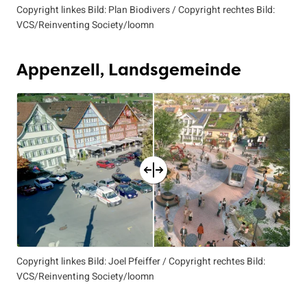
Copyright linkes Bild: Plan Biodivers / Copyright rechtes Bild:
VCS/Reinventing Society/loomn
Appenzell, Landsgemeinde
Copyright linkes Bild: Joel Pfeiffer / Copyright rechtes Bild:
VCS/Reinventing Society/loomn