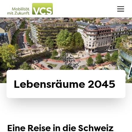
Lebensräume 2045
Eine Reise in die Schweiz