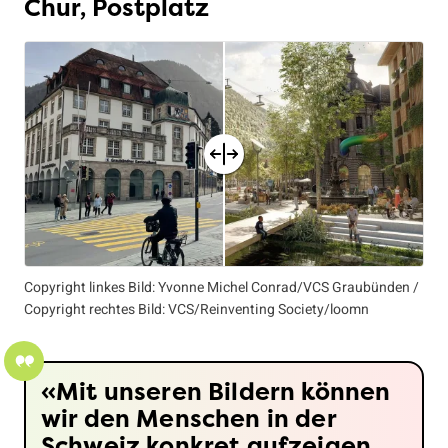
Chur, Postplatz
Copyright linkes Bild: Yvonne Michel Conrad/VCS Graubünden /
Copyright rechtes Bild: VCS/Reinventing Society/loomn
Mit unseren Bildern können
wir den Menschen in der
Schweiz konkret aufzeigen,