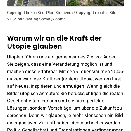
Copyright linkes Bild: Plan Biodivers / Copyright rechtes Bild:
VCS/Reinventing Society/loomn
Warum wir an die Kraft der
Utopie glauben
Utopien führen uns ein gemeinsames Ziel vor Augen.
Sie zeigen, dass eine Veränderung möglich ist und
machen diese erfahrbar. Mit den «Lebensräumen 2045»
nutzen wir diese Kraft der (realen) Utopie, wecken Lust
auf Neues, inspirieren und ermutigen. Wenn gleich die
Bilder utopisch anmuten: Sie berücksichtigen die realen
Gegebenheiten. Für uns sind sie nicht perfekte
Lösungen, sondern Vorschläge, um über die Zukunft zu
sprechen. Denn wir glauben, je mehr Menschen ein Bild
einer positiven Zukunft haben, desto schneller werden
Politik, Gesellschaft und Organisationen Veränderungen