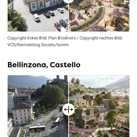
Copyright linkes Bild: Plan Biodivers / Copyright rechtes Bild:
VCS/Reinventing Society/loomn
Bellinzona, Castello