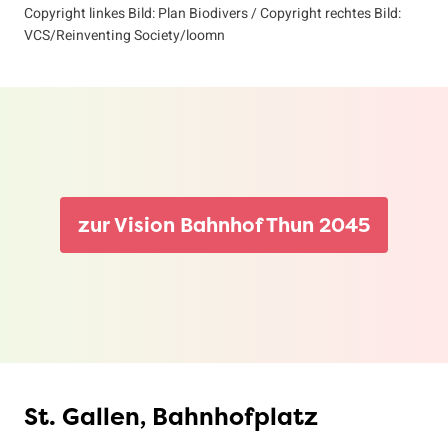
Copyright linkes Bild: Plan Biodivers / Copyright rechtes Bild:
VCS/Reinventing Society/loomn
zur Vision Bahnhof Thun 2045
St. Gallen, Bahnhofplatz