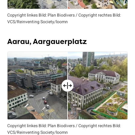
Copyright linkes Bild: Plan Biodivers / Copyright rechtes Bild:
VCS/Reinventing Society/loomn
Aarau, Aargauerplatz
Copyright linkes Bild: Plan Biodivers / Copyright rechtes Bild:
VCS/Reinventing Society/loomn