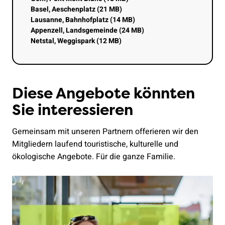
Basel, Aeschenplatz (21 MB)
Lausanne, Bahnhofplatz (14 MB)
Appenzell, Landsgemeinde (24 MB)
Netstal, Weggispark (12 MB)
Diese Angebote könnten
Sie interessieren
Gemeinsam mit unseren Partnern offerieren wir den
Mitgliedern laufend touristische, kulturelle und
ökologische Angebote. Für die ganze Familie.