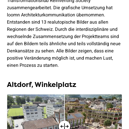
Transformationshub Reinventing Society
zusammengearbeitet. Die grafische Umsetzung hat
loomn Architekturkommunikation übernommen.
Entstanden sind 13 realutopische Bilder aus allen
Regionen der Schweiz. Durch die interdisziplinäre und
wechselnde Zusammensetzung der Projektteams sind
auf den Bildern teils ähnliche und teils vollständig neue
Denkansätze zu sehen. Alle Bilder zeigen, dass eine
positive Veränderung möglich ist, und machen Lust,
einen Prozess zu starten.
Altdorf, Winkelplatz