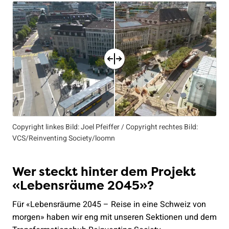
Copyright linkes Bild: Joel Pfeiffer / Copyright rechtes Bild:
VCS/Reinventing Society/loomn
Wer steckt hinter dem Projekt
«Lebensräume 2045»?
Für «Lebensräume 2045 – Reise in eine Schweiz von
morgen» haben wir eng mit unseren Sektionen und dem