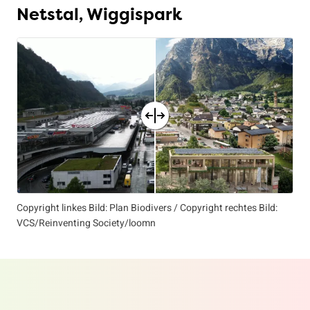
Netstal, Wiggispark
Copyright linkes Bild: Plan Biodivers / Copyright rechtes Bild:
VCS/Reinventing Society/loomn