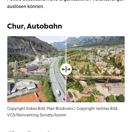
auslösen können.
Chur, Autobahn
Copyright linkes Bild: Plan Biodivers / Copyright rechtes Bild:
VCS/Reinventing Society/loomn