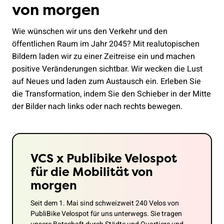
von morgen
Wie wünschen wir uns den Verkehr und den
öffentlichen Raum im Jahr 2045? Mit realutopischen
Bildern laden wir zu einer Zeitreise ein und machen
positive Veränderungen sichtbar. Wir wecken die Lust
auf Neues und laden zum Austausch ein. Erleben Sie
die Transformation, indem Sie den Schieber in der Mitte
der Bilder nach links oder nach rechts bewegen.
VCS x Publibike Velospot
für die Mobilität von
morgen
Seit dem 1. Mai sind schweizweit 240 Velos von
PubliBike Velospot für uns unterwegs. Sie tragen