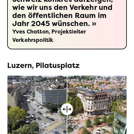
wie wir uns den Verkehr und
den öffentlichen Raum im
Jahr 2045 wünschen.
Yves Chatton, Projektleiter
Verkehrspolitik
Luzern, Pilatusplatz