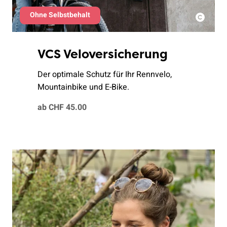
Ohne Selbstbehalt
VCS Veloversicherung
Der optimale Schutz für Ihr Rennvelo,
Mountainbike und E-Bike.
ab CHF 45.00