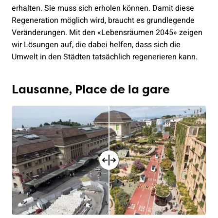
erhalten. Sie muss sich erholen können. Damit diese
Regeneration möglich wird, braucht es grundlegende
Veränderungen. Mit den «Lebensräumen 2045» zeigen
wir Lösungen auf, die dabei helfen, dass sich die
Umwelt in den Städten tatsächlich regenerieren kann.
Lausanne, Place de la gare