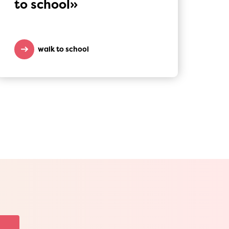
to school»
walk to school