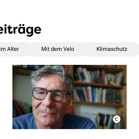
eiträge
im Alter
Mit dem Velo
Klimaschutz