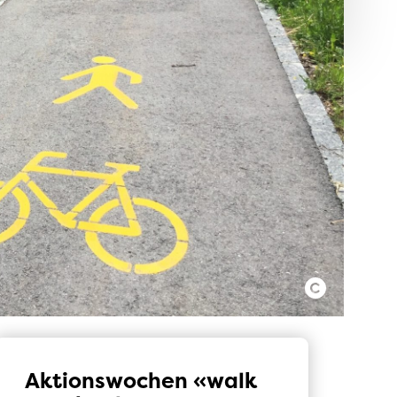
Aktionswochen «walk