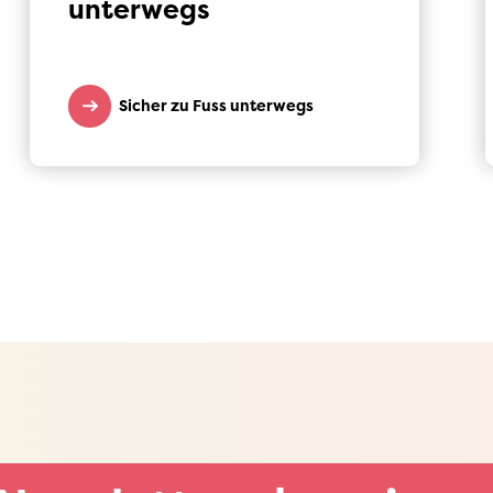
unterwegs
Sicher zu Fuss unterwegs