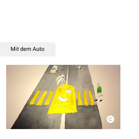
Mit dem Auto