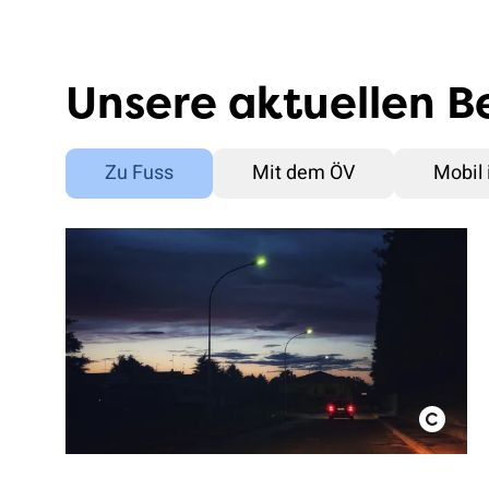
Unsere aktuellen B
Zu Fuss
Mit dem ÖV
Mobil 