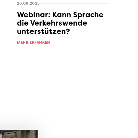
26.08.2025
Webinar: Kann Sprache
die Verkehrswende
unterstützen?
MEHR ERFAHREN