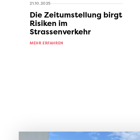
21.10.2025
Die Zeitumstellung birgt
Risiken im
Strassenverkehr
MEHR ERFAHREN