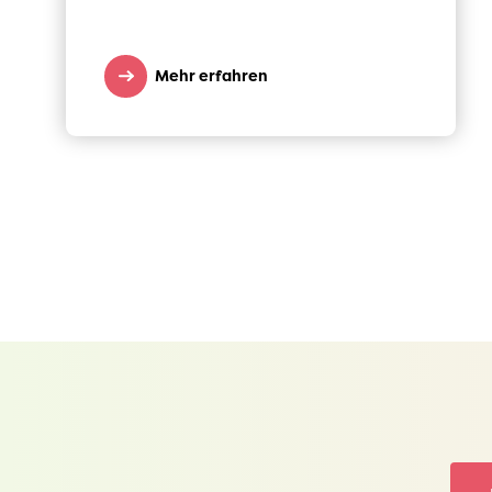
Mehr erfahren