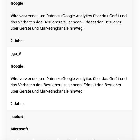
Google
Wird verwendet, um Daten zu Google Analytics über das Gerät und
das Verhalten des Besuchers zu senden. Erfasst den Besucher
über Geräte und Marketingkanäle hinweg.
2 Jahre
_ga_#
Google
Wird verwendet, um Daten zu Google Analytics über das Gerät und
das Verhalten des Besuchers zu senden. Erfasst den Besucher
über Geräte und Marketingkanäle hinweg.
2 Jahre
_uetsid
Microsoft