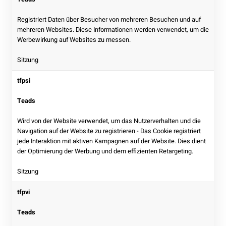
Registriert Daten über Besucher von mehreren Besuchen und auf
mehreren Websites. Diese Informationen werden verwendet, um die
Werbewirkung auf Websites zu messen.
Sitzung
tfpsi
Teads
Wird von der Website verwendet, um das Nutzerverhalten und die
Navigation auf der Website zu registrieren - Das Cookie registriert
jede Interaktion mit aktiven Kampagnen auf der Website. Dies dient
der Optimierung der Werbung und dem effizienten Retargeting.
Sitzung
tfpvi
Teads