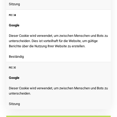
Sitzung
rc::a
Google
Dieser Cookie wird verwendet, um zwischen Menschen und Bots zu
unterscheiden. Dies ist vorteilhaft für die Website, um gültige
Berichte über die Nutzung Ihrer Website zu erstellen.
Beständig
rc::c
Google
Dieser Cookie wird verwendet, um zwischen Menschen und Bots zu
unterscheiden.
Sitzung