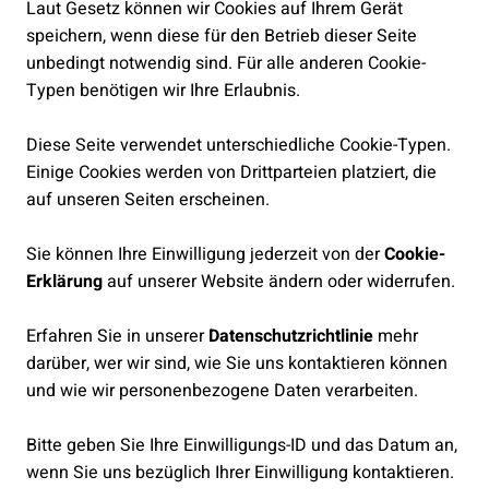
Laut Gesetz können wir Cookies auf Ihrem Gerät
speichern, wenn diese für den Betrieb dieser Seite
unbedingt notwendig sind. Für alle anderen Cookie-
Typen benötigen wir Ihre Erlaubnis.
Diese Seite verwendet unterschiedliche Cookie-Typen.
Einige Cookies werden von Drittparteien platziert, die
auf unseren Seiten erscheinen.
Sie können Ihre Einwilligung jederzeit von der
Cookie-
Erklärung
auf unserer Website ändern oder widerrufen.
Erfahren Sie in unserer
Datenschutzrichtlinie
mehr
darüber, wer wir sind, wie Sie uns kontaktieren können
und wie wir personenbezogene Daten verarbeiten.
Bitte geben Sie Ihre Einwilligungs-ID und das Datum an,
wenn Sie uns bezüglich Ihrer Einwilligung kontaktieren.