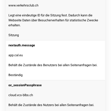
www.verkehrsclub.ch
Legt eine eindeutige ID für die Sitzung fest. Dadurch kann die
Webseite Daten über Besucherverhalten für statistische Zwecke
erhalten.
Sitzung
nextauth.message
app.cal.eu
Behält die Zustände des Benutzers bei allen Seitenanfragen bei.
Beständig
oc_sessionPassphrase
cloud.vcs-blbs.ch
Behält die Zustände des Nutzers bei allen Seitenanfragen bei.