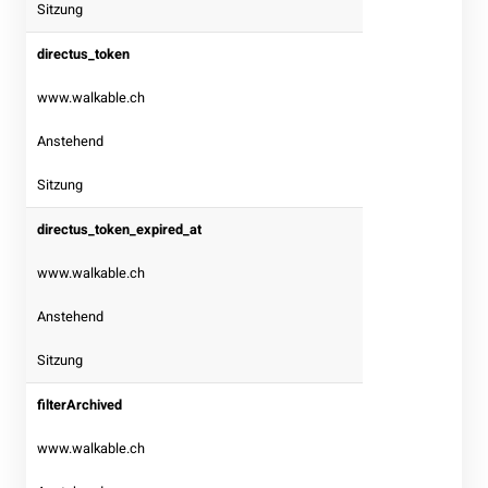
Sitzung
directus_token
www.walkable.ch
Anstehend
Sitzung
directus_token_expired_at
www.walkable.ch
Anstehend
Sitzung
filterArchived
www.walkable.ch