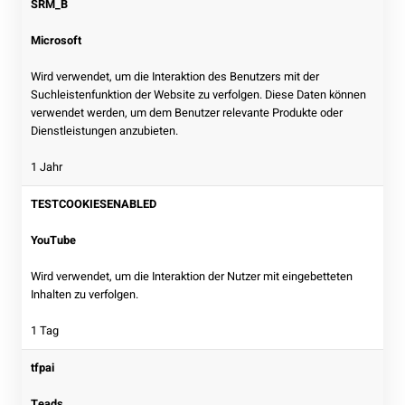
SRM_B
Microsoft
Wird verwendet, um die Interaktion des Benutzers mit der
Suchleistenfunktion der Website zu verfolgen. Diese Daten können
verwendet werden, um dem Benutzer relevante Produkte oder
Dienstleistungen anzubieten.
1 Jahr
TESTCOOKIESENABLED
YouTube
Wird verwendet, um die Interaktion der Nutzer mit eingebetteten
Inhalten zu verfolgen.
1 Tag
tfpai
Teads