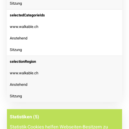
Sitzung
selectedCategorieIds
www.walkable.ch
Anstehend
Sitzung
selectionRegion
www.walkable.ch
Anstehend
Sitzung
Statistiken (5)
Statistik-Cookies helfen Webseiten-Besitzern zu