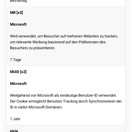
Beständig
MR [x2]
Microsoft
Wird verwendet, um Besucher auf mehreren Websites zu tracken,
um relevante Werbung basierend auf den Präferenzen des
Besuchers zu präsentieren.
7 Tage
MUID [x2]
Microsoft
Weitgehend von Microsoft als eindeutige Benutzer-ID verwendet.
Der Cookie ermöglicht Benutzer-Tracking durch Synchronisieren der
ID in vielen Microsoft-Domänen.
1 Jahr
pixie