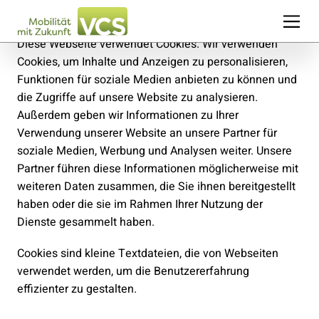
Diese Webseite verwendet Cookies. Wir verwenden
Cookies, um Inhalte und Anzeigen zu personalisieren,
Funktionen für soziale Medien anbieten zu können und
die Zugriffe auf unsere Website zu analysieren.
Außerdem geben wir Informationen zu Ihrer
Verwendung unserer Website an unsere Partner für
soziale Medien, Werbung und Analysen weiter. Unsere
Partner führen diese Informationen möglicherweise mit
weiteren Daten zusammen, die Sie ihnen bereitgestellt
haben oder die sie im Rahmen Ihrer Nutzung der
Dienste gesammelt haben.
Cookies sind kleine Textdateien, die von Webseiten
verwendet werden, um die Benutzererfahrung
effizienter zu gestalten.