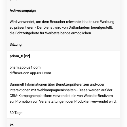
Activecampaign
Wird verwendet, um dem Besucher relevante Inhalte und Werbung
zu präsentieren - Der Dienst wird von Drittanbietern bereitgestellt,
die Echtzeitgebote für Werbetreibende ermöglichen.
Sitzung
prism_# [x2]
prism.app-us1.com
diffuser-cdn.app-us1.com
Sammelt Informationen über Benutzerpräferenzen und/oder
Interaktionen mit Webkampagneninhalten - Diese werden auf der
CRM-Kampagnenplattform verwendet, die von Website-Besitzern
zur Promotion von Veranstaltungen oder Produkten verwendet wird.
30 Tage
px