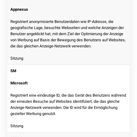
Appnexus
Registriert anonymisierte Benutzerdaten wie IP-Adresse, die
geografische Lage, besuchte Webseiten und welche Anzeigen der
Benutzer angeklickt hat, mit dem Ziel der Optimierung der Anzeige
von Werbung auf Basis der Bewegung des Benutzers auf Websites,
die das gleichen Anzeige-Netzwerk verwenden.
Sitzung
SM
Microsoft
Registriert eine eindeutige ID, die das Gerät des Benutzers während
der erneuten Besuche auf Websites identifiziert, die das gleiche
Anzeige-Netzwerk verwenden. Die ID wird für die Ermöglichung
gezielter Werbung genutzt.
Sitzung