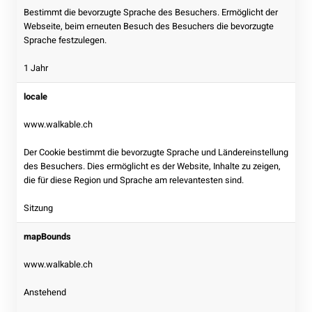
Bestimmt die bevorzugte Sprache des Besuchers. Ermöglicht der
Webseite, beim erneuten Besuch des Besuchers die bevorzugte
Sprache festzulegen.
1 Jahr
locale
www.walkable.ch
Der Cookie bestimmt die bevorzugte Sprache und Ländereinstellung
des Besuchers. Dies ermöglicht es der Website, Inhalte zu zeigen,
die für diese Region und Sprache am relevantesten sind.
Sitzung
mapBounds
www.walkable.ch
Anstehend