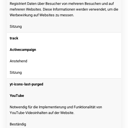
Registriert Daten über Besucher von mehreren Besuchen und auf
mehreren Websites. Diese Informationen werden verwendet, um die
Werbewirkung auf Websites zu messen.
Sitzung
track
Activecampaign
Anstehend
Sitzung
yt-icons-last-purged
YouTube
Notwendig für die Implementierung und Funktionalität von
YouTube-Videoinhalten auf der Website.
Beständig