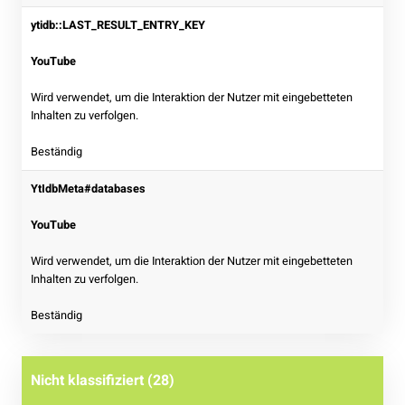
ytidb::LAST_RESULT_ENTRY_KEY
YouTube
Wird verwendet, um die Interaktion der Nutzer mit eingebetteten
Inhalten zu verfolgen.
Beständig
YtIdbMeta#databases
YouTube
Wird verwendet, um die Interaktion der Nutzer mit eingebetteten
Inhalten zu verfolgen.
Beständig
Nicht klassifiziert (28)