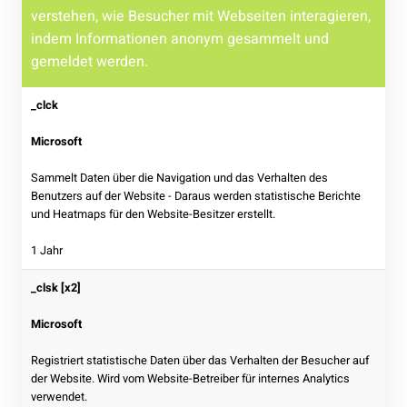
verstehen, wie Besucher mit Webseiten interagieren,
indem Informationen anonym gesammelt und
gemeldet werden.
_clck
Microsoft
Sammelt Daten über die Navigation und das Verhalten des
Benutzers auf der Website - Daraus werden statistische Berichte
und Heatmaps für den Website-Besitzer erstellt.
1 Jahr
_clsk [x2]
Microsoft
Registriert statistische Daten über das Verhalten der Besucher auf
der Website. Wird vom Website-Betreiber für internes Analytics
verwendet.