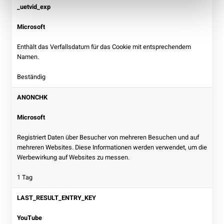
_uetvid_exp
Microsoft
Enthält das Verfallsdatum für das Cookie mit entsprechendem
Namen.
Beständig
ANONCHK
Microsoft
Registriert Daten über Besucher von mehreren Besuchen und auf
mehreren Websites. Diese Informationen werden verwendet, um die
Werbewirkung auf Websites zu messen.
1 Tag
LAST_RESULT_ENTRY_KEY
YouTube