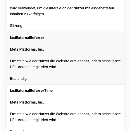
Wird verwendet, um die Interaktion der Nutzer mit eingebetteten
Inhalten zu verfolgen.
Sitzung
lastExternalReferrer
Meta Platforms, Inc.
Ermittelt, wie der Nutzer die Website erreicht hat, indem seine letzte
URL-Adresse registriert wird.
Beständig
lastExternalReferrerTime
Meta Platforms, Inc.
Ermittelt, wie der Nutzer die Website erreicht hat, indem seine letzte
URL-Adresse registriert wird.