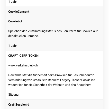
1 Jahr
CookieConsent
Cookiebot
Speichert den Zustimmungsstatus des Benutzers für Cookies auf
der aktuellen Domäne.
1 Jahr
CRAFT_CSRF_TOKEN
www.verkehrsclub.ch
Gewährleistet die Sicherheit beim Browsen für Besucher durch
Verhinderung von Cross-Site Request Forgery. Dieser Cookie ist
wesentlich für die Sicherheit der Website und des Besuchers.
Sitzung
CraftSessionId