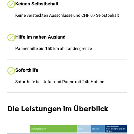
Keinen Selbstbehalt
Keine versteckten Ausschlüsse und CHF 0.- Selbstbehalt
Hilfe im nahen Ausland
Pannenhilfe bis 150 km ab Landesgrenze
Soforthilfe
Soforthilfe bei Unfall und Panne mit 24h-Hotline
Die Leistungen im Überblick