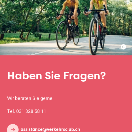
Haben Sie Fragen?
Wir beraten Sie gerne
Tel. 031 328 58 11
assistance@verkehrsclub.ch