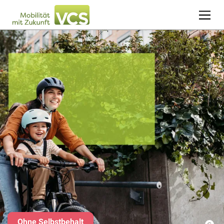
Ohne Selbstbehalt