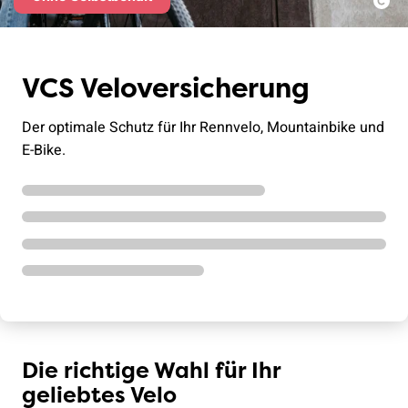
VCS Veloversicherung
Der optimale Schutz für Ihr Rennvelo, Mountainbike und
E-Bike.
Die richtige Wahl für Ihr
geliebtes Velo