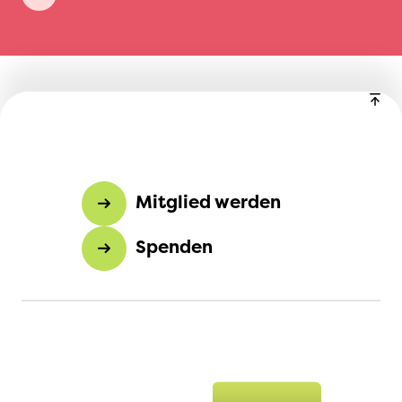
Mitglied werden
Spenden