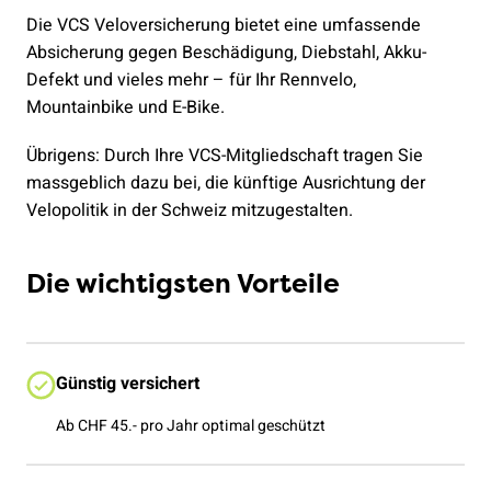
Die VCS Veloversicherung bietet eine umfassende
Absicherung gegen Beschädigung, Diebstahl, Akku-
Defekt und vieles mehr – für Ihr Rennvelo,
Mountainbike und E-Bike.
Übrigens: Durch Ihre VCS-Mitgliedschaft tragen Sie
massgeblich dazu bei, die künftige Ausrichtung der
Velopolitik in der Schweiz mitzugestalten.
Die wichtigsten Vorteile
Günstig versichert
Ab CHF 45.- pro Jahr optimal geschützt