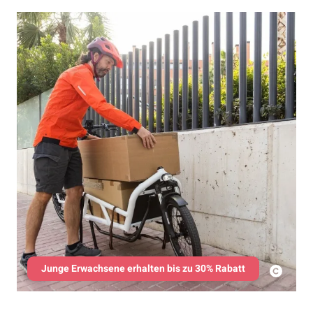
Junge Erwachsene erhalten bis zu 30% Rabatt