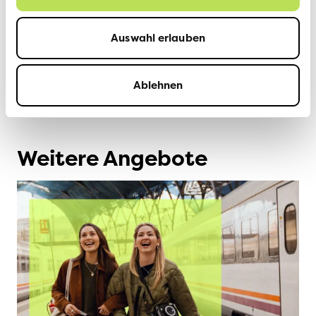
Auswahl erlauben
Mehr erfahren
Ablehnen
Weitere Angebote