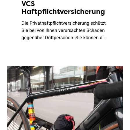
VCS
Haftpflichtversicherung
Die Privathaftpflichtversicherung schützt
Sie bei von Ihnen verursachten Schäden
gegenüber Drittpersonen. Sie können die
Versicherung als Einzel- oder als
Familien-/Partnerversicherung
abschliessen.