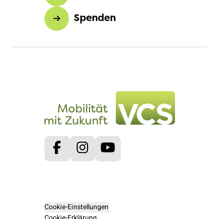
Spenden
Facebook
Instagram
Youtube
Cookie-Einstellungen
Cookie-Erklärung