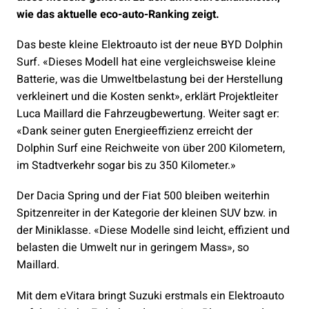
wie das aktuelle eco-auto-Ranking zeigt.
Das beste kleine Elektroauto ist der neue BYD Dolphin
Surf. «Dieses Modell hat eine vergleichsweise kleine
Batterie, was die Umweltbelastung bei der Herstellung
verkleinert und die Kosten senkt», erklärt Projektleiter
Luca Maillard die Fahrzeugbewertung. Weiter sagt er:
«Dank seiner guten Energieeffizienz erreicht der
Dolphin Surf eine Reichweite von über 200 Kilometern,
im Stadtverkehr sogar bis zu 350 Kilometer.»
Der Dacia Spring und der Fiat 500 bleiben weiterhin
Spitzenreiter in der Kategorie der kleinen SUV bzw. in
der Miniklasse. «Diese Modelle sind leicht, effizient und
belasten die Umwelt nur in geringem Mass», so
Maillard.
Mit dem eVitara bringt Suzuki erstmals ein Elektroauto