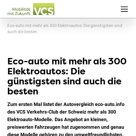
Eco-auto mit mehr als 300 Elektroautos: Die günstigsten sind
auch die besten
Eco-auto mit mehr als 300
Elektroautos: Die
günstigsten sind auch die
besten
Zum ersten Mal listet der Autovergleich eco-auto.info
des VCS Verkehrs-Club der Schweiz mehr als 300
Elektroauto-Modelle. Das Angebot an kleinen,
preiswerten Fahrzeugen hat zugenommen und genau
diese Modelle gehören zu den umweltfreundlichsten,