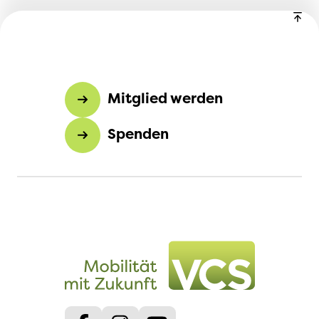
Mitglied werden
Spenden