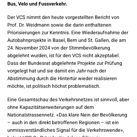
Bus, Velo und Fussverkehr.
Der VCS nimmt den heute vorgestellten Bericht von
Prof. Dr. Weidmann sowie die darin enthaltenen
Priorisierungen zur Kenntnis. Eine Wiederaufnahme der
Autobahnprojekte in Basel, Bern und St. Gallen, die am
24. November 2024 von der Stimmbevölkerung
abgelehnt wurden, ist für den VCS nicht akzeptabel.
Dass der Bundesrat abgelehnte Projekte zur Prüfung
vorgelegt hat und sie damit ein Jahr nach der
Abstimmung durch die Hintertür wieder realisieren
möchte, ist politisch höchst problematisch.
Eine Gesamtschau des Verkehrsnetzes ist sinnvoll, aber
ohne Kapazitätserweiterungen auf dem
Nationalstrassennetz. «Das klare Nein der Bevölkerung
– auch in den direkt betroffenen Regionen – ist ein
unmissverständliches Signal für die Verkehrswende»,