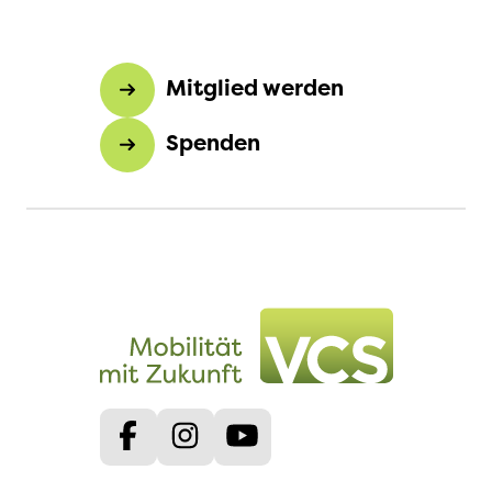
Mitglied werden
Spenden
Facebook
Instagram
Youtube