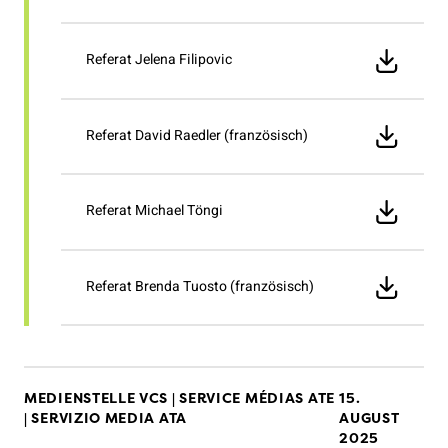
Referat Jelena Filipovic
Referat David Raedler (französisch)
Referat Michael Töngi
Referat Brenda Tuosto (französisch)
MEDIENSTELLE VCS | SERVICE MÉDIAS ATE
15.
| SERVIZIO MEDIA ATA
AUGUST
2025