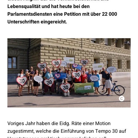
Lebensqualität und hat heute bei den
Parlamentsdiensten eine Petition mit über 22 000
Unterschriften eingereicht.
Voriges Jahr haben die Eidg. Räte einer Motion
zugestimmt, welche die Einführung von Tempo 30 auf