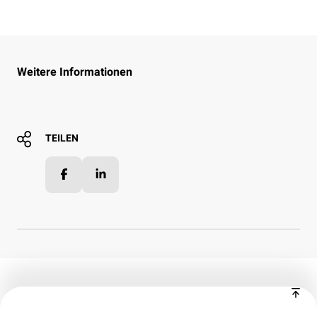
Weitere Informationen
TEILEN
Facebook
LinkedIn