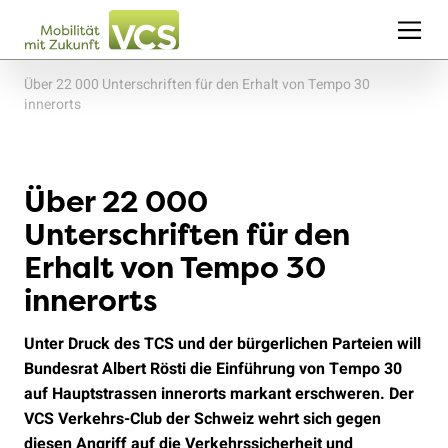
Über 22 000 Unterschriften für den Erhalt von Tempo 30
innerorts
Über 22 000
Unterschriften für den
Erhalt von Tempo 30
innerorts
Unter Druck des TCS und der bürgerlichen Parteien will
Bundesrat Albert Rösti die Einführung von Tempo 30
auf Hauptstrassen innerorts markant erschweren. Der
VCS Verkehrs-Club der Schweiz wehrt sich gegen
diesen Angriff auf die Verkehrssicherheit und