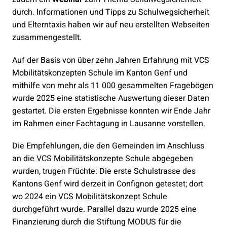
durch. Informationen und Tipps zu Schulwegsicherheit
und Elterntaxis haben wir auf neu erstellten Webseiten
zusammengestellt.
Auf der Basis von über zehn Jahren Erfahrung mit VCS
Mobilitätskonzepten Schule im Kanton Genf und
mithilfe von mehr als 11 000 gesammelten Fragebögen
wurde 2025 eine statistische Auswertung dieser Daten
gestartet. Die ersten Ergebnisse konnten wir Ende Jahr
im Rahmen einer Fachtagung in Lausanne vorstellen.
Die Empfehlungen, die den Gemeinden im Anschluss
an die VCS Mobilitätskonzepte Schule abgegeben
wurden, trugen Früchte: Die erste Schulstrasse des
Kantons Genf wird derzeit in Confignon getestet; dort
wo 2024 ein VCS Mobilitätskonzept Schule
durchgeführt wurde. Parallel dazu wurde 2025 eine
Finanzierung durch die Stiftung MODUS für die