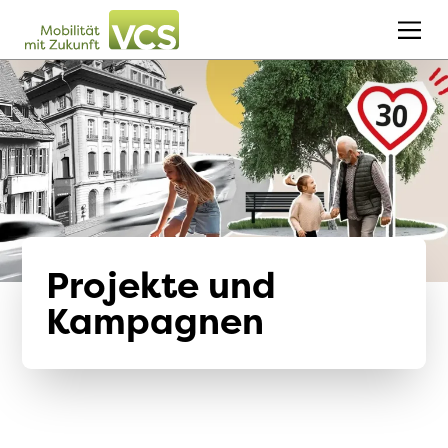
Projekte und
Kampagnen