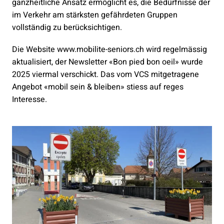
ganzheitliche Ansatz ermöglicht es, die Bedürfnisse der
im Verkehr am stärksten gefährdeten Gruppen
vollständig zu berücksichtigen.
Die Website www.mobilite-seniors.ch wird regelmässig
aktualisiert, der Newsletter «Bon pied bon oeil» wurde
2025 viermal verschickt. Das vom VCS mitgetragene
Angebot «mobil sein & bleiben» stiess auf reges
Interesse.