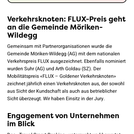
Verkehrsknoten: FLUX-Preis geht
an die Gemeinde Möriken-
Wildegg
Gemeinsam mit Partnerorganisationen wurde die
Gemeinde Möriken-Wildegg (AG) mit dem nationalen
Verkehrspreis FLUX ausgezeichnet. Ebenfalls nominiert
wurden Suhr (AG) und Arth Goldau (SZ). Der
Mobilitätspreis «FLUX – Goldener Verkehrsknoten»
zeichnet jährlich einen Verkehrsknoten aus, der sowohl
aus Sicht der Kundschaft als auch aus betrieblicher
Sicht überzeugt. Wir haben Einsitz in der Jury.
Engagement von Unternehmen
im Blick