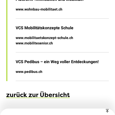
www.wohnbau-mobilitaet.ch
VCS Mobilitätskonzepte Schule
www.mobilitaetskonzept-schule.ch
www.mobilitesenior.ch
VCS Pedibus – ein Weg voller Entdeckungen!
www.pedibus.ch
zurück zur Übersicht