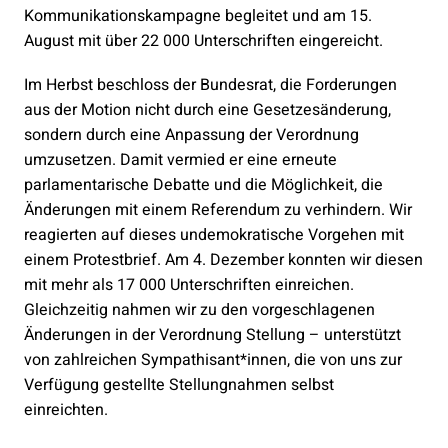
Kommunikationskampagne begleitet und am 15.
August mit über 22 000 Unterschriften eingereicht.
Im Herbst beschloss der Bundesrat, die Forderungen
aus der Motion nicht durch eine Gesetzesänderung,
sondern durch eine Anpassung der Verordnung
umzusetzen. Damit vermied er eine erneute
parlamentarische Debatte und die Möglichkeit, die
Änderungen mit einem Referendum zu verhindern. Wir
reagierten auf dieses undemokratische Vorgehen mit
einem Protestbrief. Am 4. Dezember konnten wir diesen
mit mehr als 17 000 Unterschriften einreichen.
Gleichzeitig nahmen wir zu den vorgeschlagenen
Änderungen in der Verordnung Stellung – unterstützt
von zahlreichen Sympathisant*innen, die von uns zur
Verfügung gestellte Stellungnahmen selbst
einreichten.