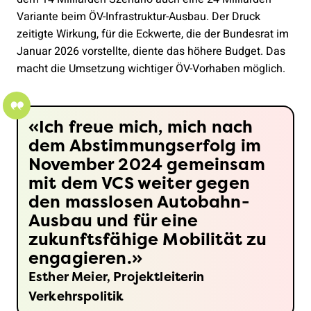
Variante beim ÖV-Infrastruktur-Ausbau. Der Druck
zeitigte Wirkung, für die Eckwerte, die der Bundesrat im
Januar 2026 vorstellte, diente das höhere Budget. Das
macht die Umsetzung wichtiger ÖV-Vorhaben möglich.
Ich freue mich, mich nach
dem Abstimmungserfolg im
November 2024 gemeinsam
mit dem VCS weiter gegen
den masslosen Autobahn-
Ausbau und für eine
zukunftsfähige Mobilität zu
engagieren.
Esther Meier, Projektleiterin
Verkehrspolitik