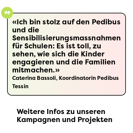
Ich bin stolz auf den Pedibus
und die
Sensibilisierungsmassnahmen
für Schulen: Es ist toll, zu
sehen, wie sich die Kinder
engagieren und die Familien
mitmachen.
Caterina Bassoli, Koordinatorin Pedibus
Tessin
Weitere Infos zu unseren
Kampagnen und Projekten