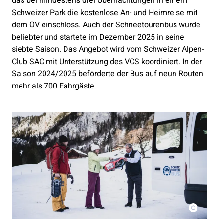
das bei mindestens drei Übernachtungen in einem
Schweizer Park die kostenlose An- und Heimreise mit
dem ÖV einschloss. Auch der Schneetourenbus wurde
beliebter und startete im Dezember 2025 in seine
siebte Saison. Das Angebot wird vom Schweizer Alpen-
Club SAC mit Unterstützung des VCS koordiniert. In der
Saison 2024/2025 beförderte der Bus auf neun Routen
mehr als 700 Fahrgäste.