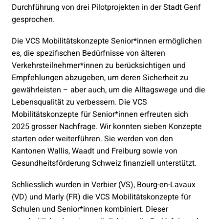
Durchführung von drei Pilotprojekten in der Stadt Genf
gesprochen.
Die VCS Mobilitätskonzepte Senior*innen ermöglichen
es, die spezifischen Bedürfnisse von älteren
Verkehrsteilnehmer*innen zu berücksichtigen und
Empfehlungen abzugeben, um deren Sicherheit zu
gewährleisten – aber auch, um die Alltagswege und die
Lebensqualität zu verbessern. Die VCS
Mobilitätskonzepte für Senior*innen erfreuten sich
2025 grosser Nachfrage. Wir konnten sieben Konzepte
starten oder weiterführen. Sie werden von den
Kantonen Wallis, Waadt und Freiburg sowie von
Gesundheitsförderung Schweiz finanziell unterstützt.
Schliesslich wurden in Verbier (VS), Bourg-en-Lavaux
(VD) und Marly (FR) die VCS Mobilitätskonzepte für
Schulen und Senior*innen kombiniert. Dieser