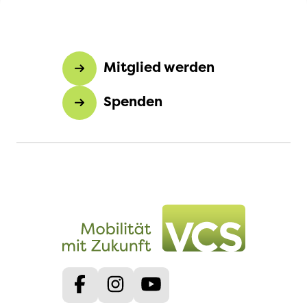
Mitglied werden
Spenden
Facebook
Instagram
Youtube