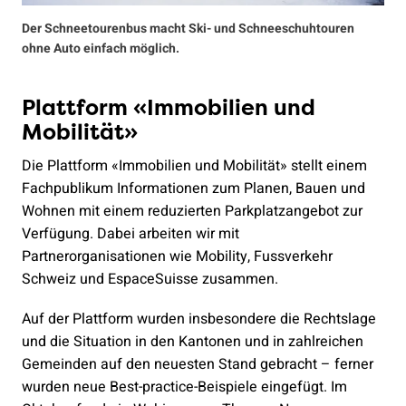
Der Schneetourenbus macht Ski- und Schneeschuhtouren
ohne Auto einfach möglich.
Plattform «Immobilien und
Mobilität»
Die Plattform «Immobilien und Mobilität» stellt einem
Fachpublikum Informationen zum Planen, Bauen und
Wohnen mit einem reduzierten Parkplatzangebot zur
Verfügung. Dabei arbeiten wir mit
Partnerorganisationen wie Mobility, Fussverkehr
Schweiz und EspaceSuisse zusammen.
Auf der Plattform wurden insbesondere die Rechtslage
und die Situation in den Kantonen und in zahlreichen
Gemeinden auf den neuesten Stand gebracht – ferner
wurden neue Best-practice-Beispiele eingefügt. Im