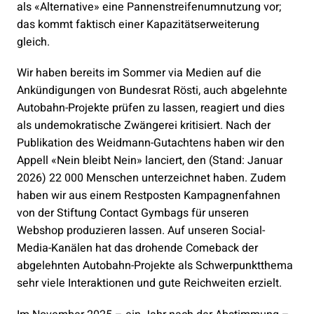
als «Alternative» eine Pannenstreifenumnutzung vor;
das kommt faktisch einer Kapazitätserweiterung
gleich.
Wir haben bereits im Sommer via Medien auf die
Ankündigungen von Bundesrat Rösti, auch abgelehnte
Autobahn-Projekte prüfen zu lassen, reagiert und dies
als undemokratische Zwängerei kritisiert. Nach der
Publikation des Weidmann-Gutachtens haben wir den
Appell «Nein bleibt Nein» lanciert, den (Stand: Januar
2026) 22 000 Menschen unterzeichnet haben. Zudem
haben wir aus einem Restposten Kampagnenfahnen
von der Stiftung Contact Gymbags für unseren
Webshop produzieren lassen. Auf unseren Social-
Media-Kanälen hat das drohende Comeback der
abgelehnten Autobahn-Projekte als Schwerpunktthema
sehr viele Interaktionen und gute Reichweiten erzielt.