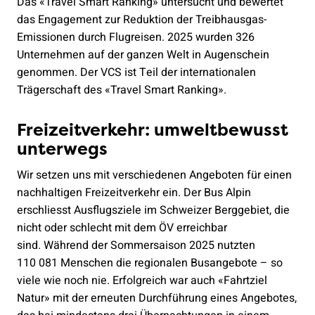
Das «Travel Smart Ranking» untersucht und bewertet
das Engagement zur Reduktion der Treibhausgas-
Emissionen durch Flugreisen. 2025 wurden 326
Unternehmen auf der ganzen Welt in Augenschein
genommen. Der VCS ist Teil der internationalen
Trägerschaft des «Travel Smart Ranking».
Freizeitverkehr: umweltbewusst
unterwegs
Wir setzen uns mit verschiedenen Angeboten für einen
nachhaltigen Freizeitverkehr ein. Der Bus Alpin
erschliesst Ausflugsziele im Schweizer Berggebiet, die
nicht oder schlecht mit dem ÖV erreichbar
sind. Während der Sommersaison 2025 nutzten
110 081 Menschen die regionalen Busangebote – so
viele wie noch nie. Erfolgreich war auch «Fahrtziel
Natur» mit der erneuten Durchführung eines Angebotes,