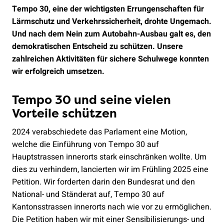
Tempo 30, eine der wichtigsten Errungenschaften für
Lärmschutz und Verkehrssicherheit, drohte Ungemach.
Und nach dem Nein zum Autobahn-Ausbau galt es, den
demokratischen Entscheid zu schützen. Unsere
zahlreichen Aktivitäten für sichere Schulwege konnten
wir erfolgreich umsetzen.
Tempo 30 und seine vielen
Vorteile schützen
2024 verabschiedete das Parlament eine Motion,
welche die Einführung von Tempo 30 auf
Hauptstrassen innerorts stark einschränken wollte. Um
dies zu verhindern, lancierten wir im Frühling 2025 eine
Petition. Wir forderten darin den Bundesrat und den
National- und Ständerat auf, Tempo 30 auf
Kantonsstrassen innerorts nach wie vor zu ermöglichen.
Die Petition haben wir mit einer Sensibilisierungs- und