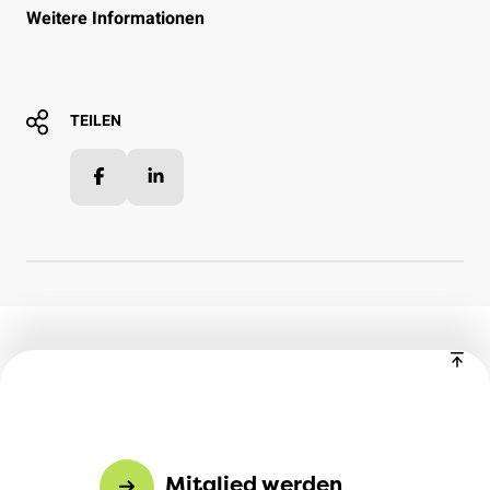
Weitere Informationen
TEILEN
Facebook
LinkedIn
Mitglied werden