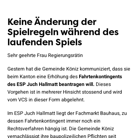
Keine Änderung der
Spielregeln während des
laufenden Spiels
Sehr geehrte Frau Regierungsrätin
Gestern hat die Gemeinde Köniz kommuniziert, dass sie
beim Kanton eine Erhöhung des
Fahrtenkontingents
des ESP Juch Hallmatt beantragen will.
Dieses
Vorgehen ist in mehrerer Hinsicht stossend und wird
vom VCS in dieser Form abgelehnt.
Im ESP Juch Hallmatt liegt der Fachmarkt Bauhaus, zu
dessen Fahrtenkontingent immer noch ein
Rechtsverfahren hängig ist. Die Gemeinde Köniz
vernachlässigt ihre baupolizeilichen Pflichten seit