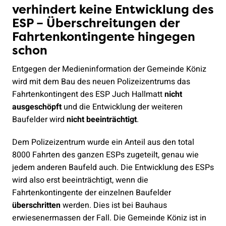
verhindert keine Entwicklung des
ESP – Überschreitungen der
Fahrtenkontingente hingegen
schon
Entgegen der Medieninformation der Gemeinde Köniz
wird mit dem Bau des neuen Polizeizentrums das
Fahrtenkontingent des ESP Juch Hallmatt
nicht
ausgeschöpft
und die Entwicklung der weiteren
Baufelder wird
nicht beeinträchtigt
.
Dem Polizeizentrum wurde ein Anteil aus den total
8000 Fahrten des ganzen ESPs zugeteilt, genau wie
jedem anderen Baufeld auch. Die Entwicklung des ESPs
wird also erst beeinträchtigt, wenn die
Fahrtenkontingente der einzelnen Baufelder
überschritten
werden. Dies ist bei Bauhaus
erwiesenermassen der Fall. Die Gemeinde Köniz ist in