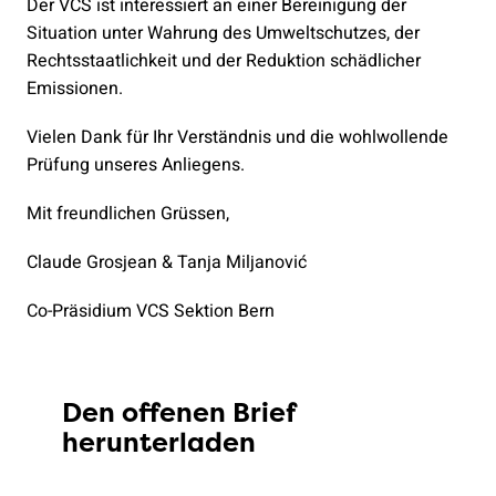
Der VCS ist interessiert an einer Bereinigung der
Situation unter Wahrung des Umweltschutzes, der
Rechtsstaatlichkeit und der Reduktion schädlicher
Emissionen.
Vielen Dank für Ihr Verständnis und die wohlwollende
Prüfung unseres Anliegens.
Mit freundlichen Grüssen,
Claude Grosjean & Tanja Miljanović
Co-Präsidium VCS Sektion Bern
Den offenen Brief
herunterladen