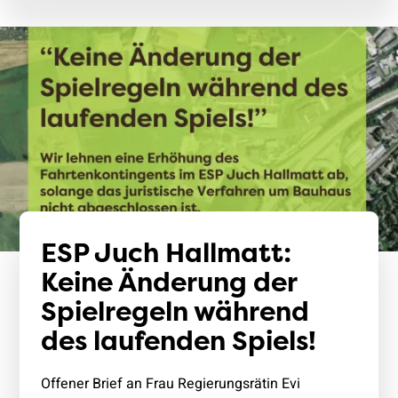
ESP Juch Hallmatt:
Keine Änderung der
Spielregeln während
des laufenden Spiels!
Offener Brief an Frau Regierungsrätin Evi