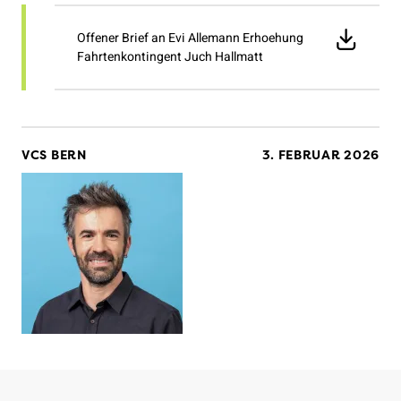
Offener Brief an Evi Allemann Erhoehung
Fahrtenkontingent Juch Hallmatt
VCS BERN
3. FEBRUAR 2026