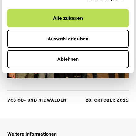
Alle zulassen
Auswahl erlauben
Ablehnen
VCS OB- UND NIDWALDEN
28. OKTOBER 2025
Weitere Informationen