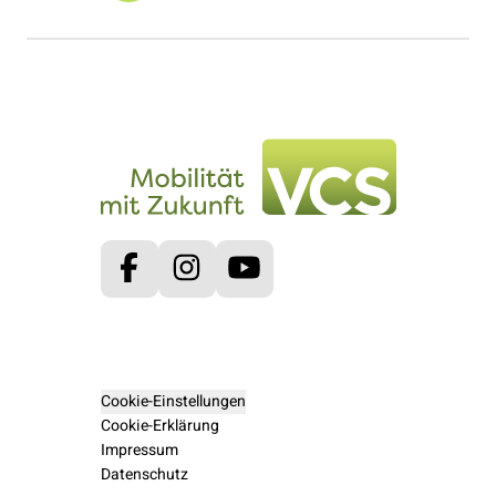
Facebook
Instagram
Youtube
Cookie-Einstellungen
Cookie-Erklärung
Impressum
Datenschutz