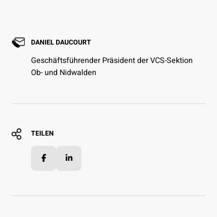
DANIEL DAUCOURT
Geschäftsführender Präsident der VCS-Sektion
Ob- und Nidwalden
TEILEN
Facebook
LinkedIn