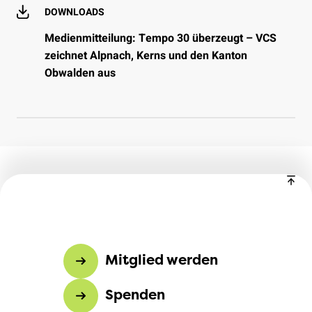
DOWNLOADS
Medienmitteilung: Tempo 30 überzeugt – VCS
zeichnet Alpnach, Kerns und den Kanton
Obwalden aus
Mitglied werden
Spenden