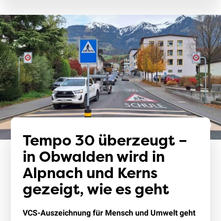
Tempo 30 überzeugt –
in Obwalden wird in
Alpnach und Kerns
gezeigt, wie es geht
VCS-Auszeichnung für Mensch und Umwelt geht