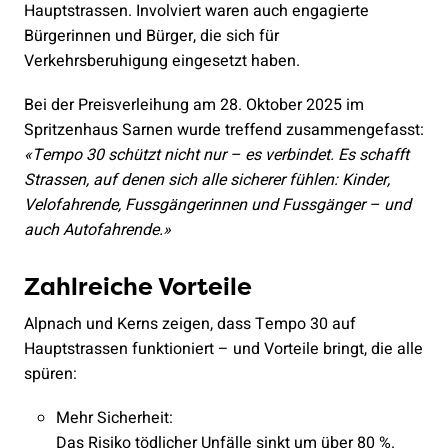
Hauptstrassen. Involviert waren auch engagierte
Bürgerinnen und Bürger, die sich für
Verkehrsberuhigung eingesetzt haben.
Bei der Preisverleihung am 28. Oktober 2025 im
Spritzenhaus Sarnen wurde treffend zusammengefasst:
«Tempo 30 schützt nicht nur – es verbindet. Es schafft
Strassen, auf denen sich alle sicherer fühlen: Kinder,
Velofahrende, Fussgängerinnen und Fussgänger – und
auch Autofahrende.»
Zahlreiche Vorteile
Alpnach und Kerns zeigen, dass Tempo 30 auf
Hauptstrassen funktioniert – und Vorteile bringt, die alle
spüren:
Mehr Sicherheit:
Das Risiko tödlicher Unfälle sinkt um über 80 %.