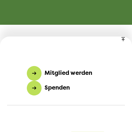
Mitglied werden
Spenden