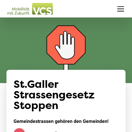
St.Galler
Strassengesetz
Stoppen
Gemeindestrassen gehören den Gemeinden!