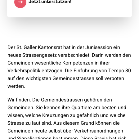
Jetzt unterstützen!
Der St. Galler Kantonsrat hat in der Junisession ein
neues Strassengesetz verabschiedet. Darin werden den
Gemeinden wesentliche Kompetenzen in ihrer
Verkehrspolitik entzogen. Die Einführung von Tempo 30
auf den wichtigsten Gemeindestrassen soll verboten
werden.
Wir finden: Die Gemeindestrassen gehören den
Gemeinden. Sie kennen ihre Quartiere am besten und
wissen, welche Kreuzungen zu gefährlich und welche
Strasse zu laut sind. Aus diesem Grund können die
Gemeinden heute selbst über Verkehrsanordnungen
und Signalisationen bestimmen. Diese Praxis hat sich