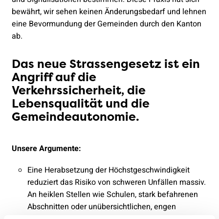
bewährt, wir sehen keinen Änderungsbedarf und lehnen
eine Bevormundung der Gemeinden durch den Kanton
ab.
Das neue Strassengesetz ist ein
Angriff auf die
Verkehrssicherheit, die
Lebensqualität und die
Gemeindeautonomie.
Unsere Argumente:
Eine Herabsetzung der Höchstgeschwindigkeit
reduziert das Risiko von schweren Unfällen massiv.
An heiklen Stellen wie Schulen, stark befahrenen
Abschnitten oder unübersichtlichen, engen