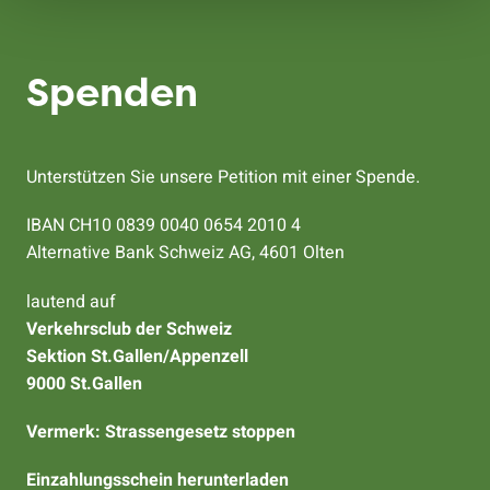
Spenden
Unterstützen Sie unsere Petition mit einer Spende.
IBAN CH10 0839 0040 0654 2010 4
Alternative Bank Schweiz AG, 4601 Olten
lautend auf
Verkehrsclub der Schweiz
Sektion St.Gallen/Appenzell
9000 St.Gallen
Vermerk: Strassengesetz stoppen
Einzahlungsschein herunterladen