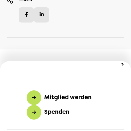
Facebook
LinkedIn
Mitglied werden
Spenden