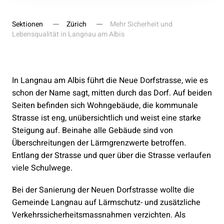
Sektionen
Zürich
Mehr Sicherheit und
Lebensqualität in Langnau am Albis
In Langnau am Albis führt die Neue Dorfstrasse, wie es
schon der Name sagt, mitten durch das Dorf. Auf beiden
Seiten befinden sich Wohngebäude, die kommunale
Strasse ist eng, unübersichtlich und weist eine starke
Steigung auf. Beinahe alle Gebäude sind von
Überschreitungen der Lärmgrenzwerte betroffen.
Entlang der Strasse und quer über die Strasse verlaufen
viele Schulwege.
Bei der Sanierung der Neuen Dorfstrasse wollte die
Gemeinde Langnau auf Lärmschutz- und zusätzliche
Verkehrssicherheitsmassnahmen verzichten. Als