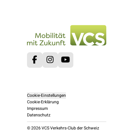
Facebook
Instagram
Youtube
Cookie-Einstellungen
Cookie-Erklärung
Impressum
Datenschutz
© 2026 VCS Verkehrs-Club der Schweiz