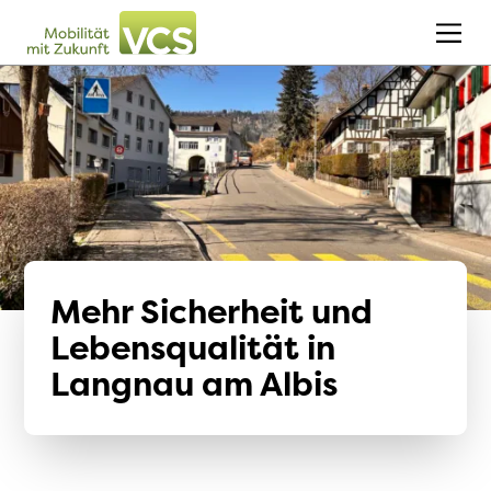
Mehr Sicherheit und
Lebensqualität in
Langnau am Albis