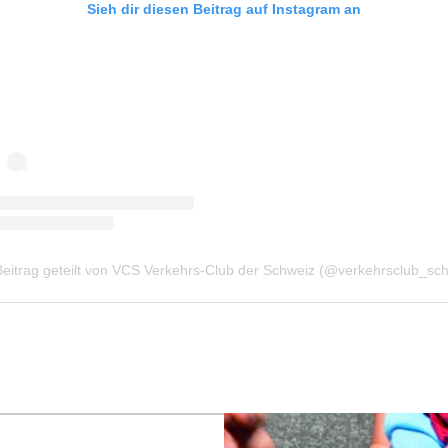
Sieh dir diesen Beitrag auf Instagram an