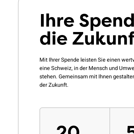
Ihre Spend
die Zukunf
Mit Ihrer Spende leisten Sie einen wertv
eine Schweiz, in der Mensch und Umwe
stehen. Gemeinsam mit Ihnen gestalten 
der Zukunft.
20