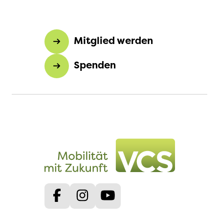
Mitglied werden
Spenden
Facebook
Instagram
Youtube