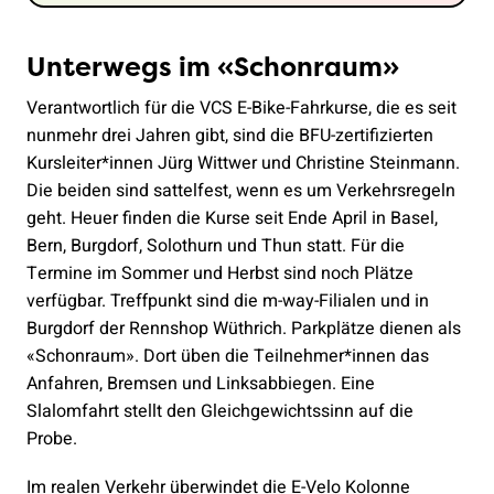
Unterwegs im «Schonraum»
Verantwortlich für die VCS E-Bike-Fahrkurse, die es seit
nunmehr drei Jahren gibt, sind die BFU-zertifizierten
Kursleiter*innen Jürg Wittwer und Christine Steinmann.
Die beiden sind sattelfest, wenn es um Verkehrsregeln
geht. Heuer finden die Kurse seit Ende April in Basel,
Bern, Burgdorf, Solothurn und Thun statt. Für die
Termine im Sommer und Herbst sind noch Plätze
verfügbar. Treffpunkt sind die m-way-Filialen und in
Burgdorf der Rennshop Wüthrich. Parkplätze dienen als
«Schonraum». Dort üben die Teilnehmer*innen das
Anfahren, Bremsen und Linksabbiegen. Eine
Slalomfahrt stellt den Gleichgewichtssinn auf die
Probe.
Im realen Verkehr überwindet die E-Velo Kolonne