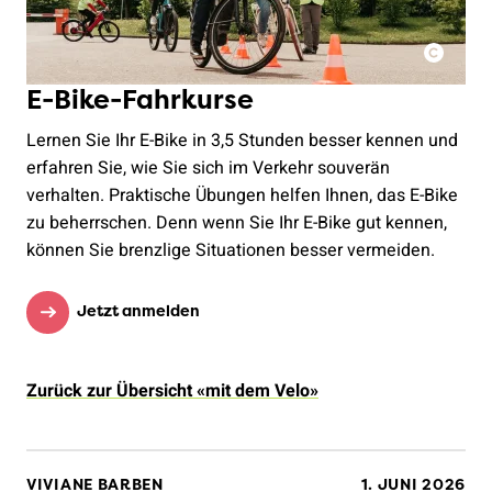
E-Bike-Fahrkurse
Lernen Sie Ihr E-Bike in 3,5 Stunden besser kennen und
erfahren Sie, wie Sie sich im Verkehr souverän
verhalten. Praktische Übungen helfen Ihnen, das E-Bike
zu beherrschen. Denn wenn Sie Ihr E-Bike gut kennen,
können Sie brenzlige Situationen besser vermeiden.
Jetzt anmelden
Zurück zur Übersicht «mit dem Velo»
VIVIANE BARBEN
1. JUNI 2026