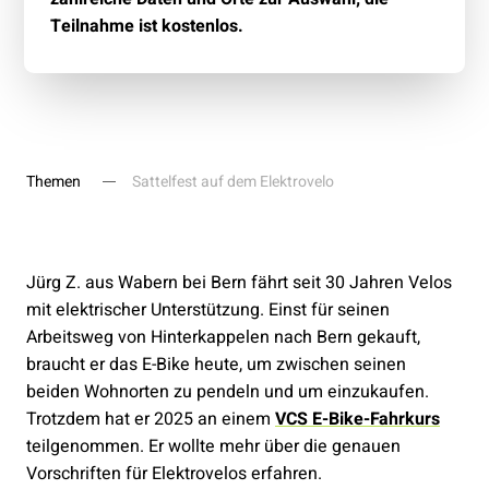
Teilnahme ist kostenlos.
Themen
Sattelfest auf dem Elektrovelo
Jürg Z. aus Wabern bei Bern fährt seit 30 Jahren Velos
mit elektrischer Unterstützung. Einst für seinen
Arbeitsweg von Hinterkappelen nach Bern gekauft,
braucht er das E-Bike heute, um zwischen seinen
beiden Wohnorten zu pendeln und um einzukaufen.
Trotzdem hat er 2025 an einem
VCS E-Bike-Fahrkurs
teilgenommen. Er wollte mehr über die genauen
Vorschriften für Elektrovelos erfahren.