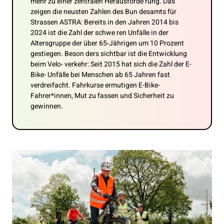
mehr zu einer zentralen Herausforde rung. Das
zeigen die neusten Zahlen des Bun desamts für
Strassen ASTRA: Bereits in den Jahren 2014 bis
2024 ist die Zahl der schwe ren Unfälle in der
Altersgruppe der über 65-Jährigen um 10 Prozent
gestiegen. Beson ders sichtbar ist die Entwicklung
beim Velo- verkehr: Seit 2015 hat sich die Zahl der E-
Bike- Unfälle bei Menschen ab 65 Jahren fast
verdreifacht. Fahrkurse ermutigen E-Bike-
Fahrer*innen, Mut zu fassen und Sicherheit zu
gewinnen.