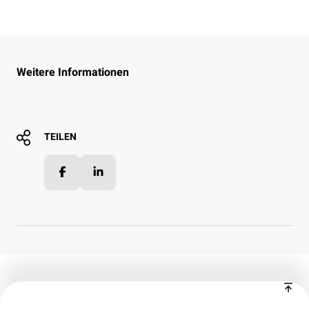
Weitere Informationen
TEILEN
Facebook
LinkedIn