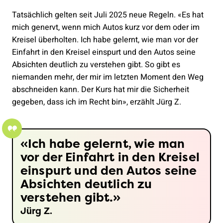
Tatsächlich gelten seit Juli 2025 neue Regeln. «Es hat
mich genervt, wenn mich Autos kurz vor dem oder im
Kreisel überholten. Ich habe gelernt, wie man vor der
Einfahrt in den Kreisel einspurt und den Autos seine
Absichten deutlich zu verstehen gibt. So gibt es
niemanden mehr, der mir im letzten Moment den Weg
abschneiden kann. Der Kurs hat mir die Sicherheit
gegeben, dass ich im Recht bin», erzählt Jürg Z.
Ich habe gelernt, wie man
vor der Einfahrt in den Kreisel
einspurt und den Autos seine
Absichten deutlich zu
verstehen gibt.
Jürg Z.