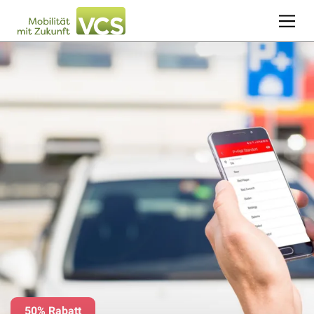
50% Rabatt