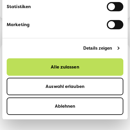
Statistiken
Marketing
Details zeigen
Alle zulassen
Mitglied werden
Auswahl erlauben
Spenden
Ablehnen