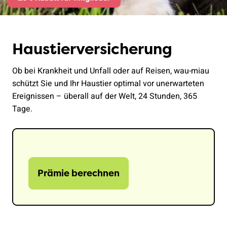
Haustierversicherung
Ob bei Krankheit und Unfall oder auf Reisen, wau-miau
schützt Sie und Ihr Haustier optimal vor unerwarteten
Ereignissen – überall auf der Welt, 24 Stunden, 365
Tage.
Prämie berechnen