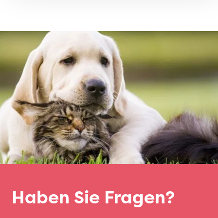
Haben Sie Fragen?