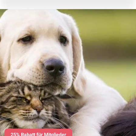
25% Rabatt für Mitglieder