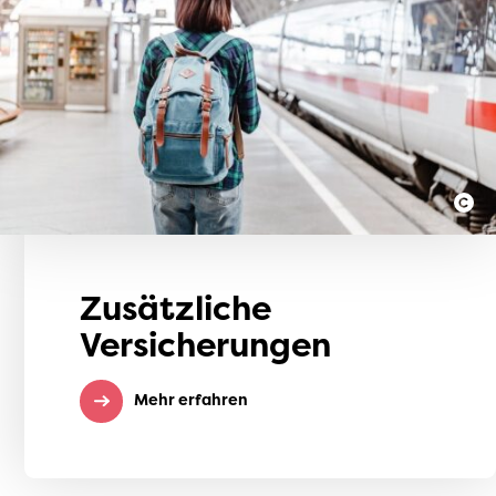
Zusätzliche
Versicherungen
Mehr erfahren