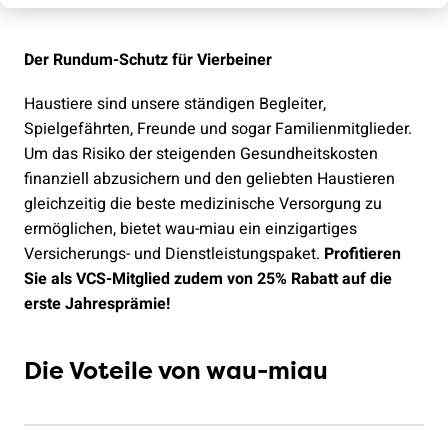
Der Rundum-Schutz für Vierbeiner
Haustiere sind unsere ständigen Begleiter,
Spielgefährten, Freunde und sogar Familienmitglieder.
Um das Risiko der steigenden Gesundheitskosten
finanziell abzusichern und den geliebten Haustieren
gleichzeitig die beste medizinische Versorgung zu
ermöglichen, bietet wau-miau ein einzigartiges
Versicherungs- und Dienstleistungspaket.
Profitieren
Sie als VCS-Mitglied zudem von 25% Rabatt auf die
erste Jahresprämie!
Die Voteile von wau-miau