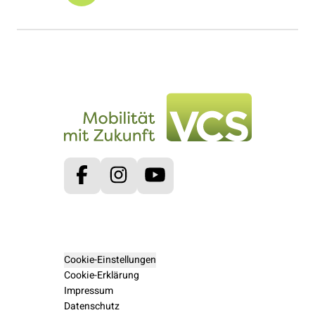
Facebook
Instagram
Youtube
Cookie-Einstellungen
Cookie-Erklärung
Impressum
Datenschutz