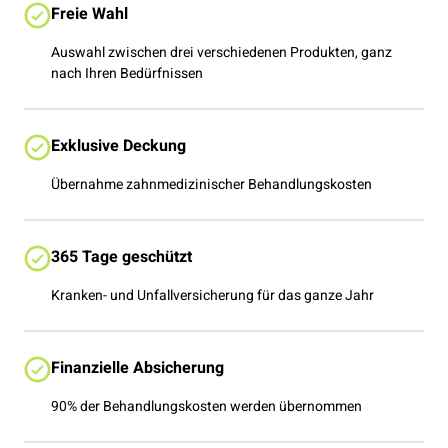
Freie Wahl
Auswahl zwischen drei verschiedenen Produkten, ganz
nach Ihren Bedürfnissen
Exklusive Deckung
Übernahme zahnmedizinischer Behandlungskosten
365 Tage geschützt
Kranken- und Unfallversicherung für das ganze Jahr
Finanzielle Absicherung
90% der Behandlungskosten werden übernommen