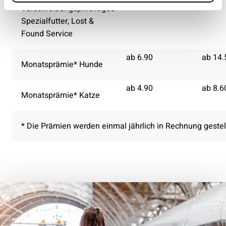
Verschreibungspflichtiges
Spezialfutter, Lost &
Found Service
ab 6.90
ab 14.
Monatsprämie* Hunde
ab 4.90
ab 8.6
Monatsprämie* Katze
* Die Prämien werden einmal jährlich in Rechnung gestell