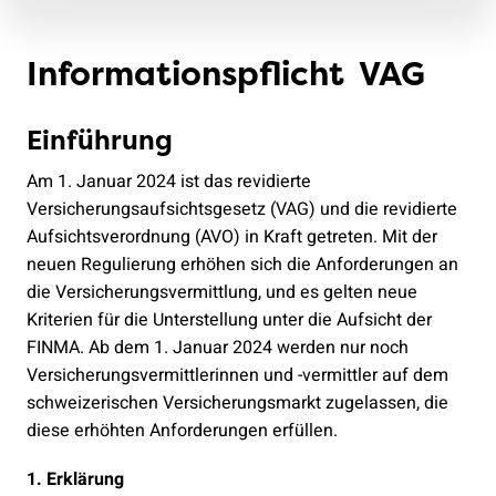
Informationspflicht VAG
Einführung
Am 1. Januar 2024 ist das revidierte
Versicherungsaufsichtsgesetz (VAG) und die revidierte
Aufsichtsverordnung (AVO) in Kraft getreten. Mit der
neuen Regulierung erhöhen sich die Anforderungen an
die Versicherungsvermittlung, und es gelten neue
Kriterien für die Unterstellung unter die Aufsicht der
FINMA. Ab dem 1. Januar 2024 werden nur noch
Versicherungsvermittlerinnen und -vermittler auf dem
schweizerischen Versicherungsmarkt zugelassen, die
diese erhöhten Anforderungen erfüllen.
1. Erklärung