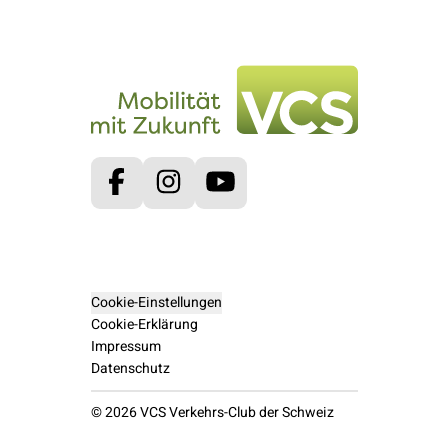
Facebook
Instagram
Youtube
Cookie-Einstellungen
Cookie-Erklärung
Impressum
Datenschutz
© 2026 VCS Verkehrs-Club der Schweiz