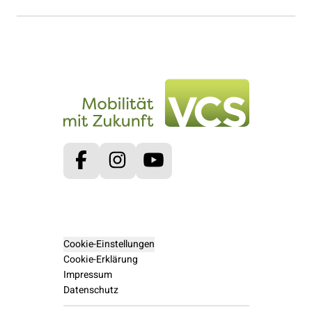
Facebook
Instagram
Youtube
Cookie-Einstellungen
Cookie-Erklärung
Impressum
Datenschutz