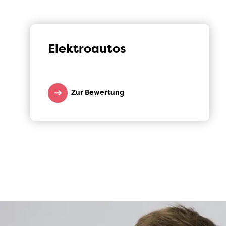
Elektroautos
Zur Bewertung