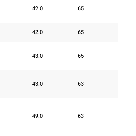
42.0
65
42.0
65
43.0
65
43.0
63
49.0
63