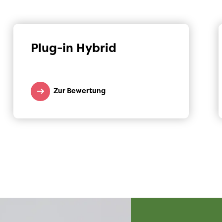
Plug-in Hybrid
Zur Bewertung