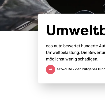
Umweltb
eco-auto bewertet hunderte Aut
Umweltbelastung. Die Bewertun
möglichst wenig schädigen.
eco-auto - der Ratgeber für