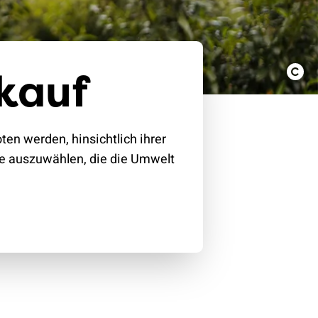
kauf
en werden, hinsichtlich ihrer
e auszuwählen, die die Umwelt