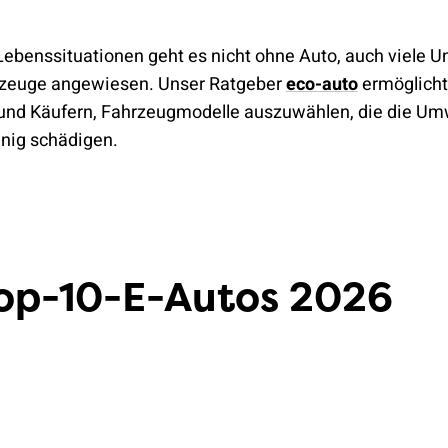
Lebenssituationen geht es nicht ohne Auto, auch viele 
rzeuge angewiesen. Unser Ratgeber
eco-auto
ermöglicht
und Käufern, Fahrzeugmodelle auszuwählen, die die Um
nig schädigen.
Top-10-E-Autos 2026