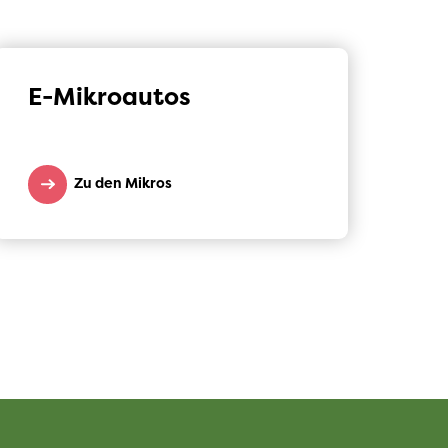
E-Mikroautos
Zu den Mikros