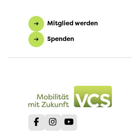
Mitglied werden
Spenden
Facebook
Instagram
Youtube