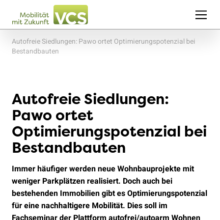
Autofreie Siedlungen: Pawo ortet Optimierungspotenzial bei
Bestandbauten
Autofreie Siedlungen:
Pawo ortet
Optimierungspotenzial bei
Bestandbauten
Immer häufiger werden neue Wohnbauprojekte mit
weniger Parkplätzen realisiert. Doch auch bei
bestehenden Immobilien gibt es Optimierungspotenzial
für eine nachhaltigere Mobilität. Dies soll im
Fachseminar der Plattform autofrei/autoarm Wohnen