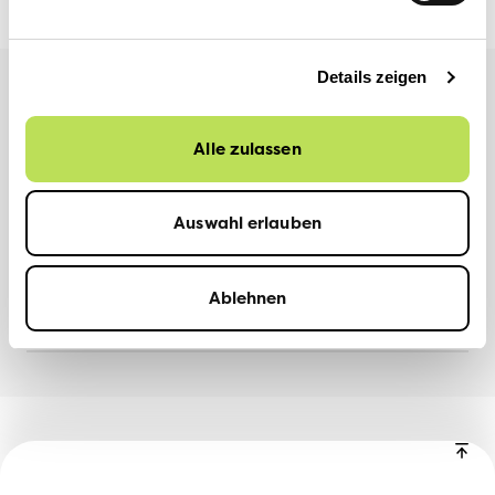
Details zeigen
Weitere Informationen
Alle zulassen
TEILEN
Auswahl erlauben
Facebook
LinkedIn
Ablehnen