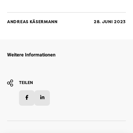
ANDREAS KÄSERMANN
28. JUNI 2023
Weitere Informationen
TEILEN
Facebook
LinkedIn