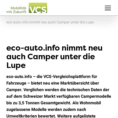
eco-auto.info nimmt neu auch Camper unter die Lupe
eco-auto.info nimmt neu
auch Camper unter die
Lupe
eco-auto.info – die VCS-Vergleichsplattform für
Fahrzeuge – bietet neu eine Marktübersicht über
Camper. Verglichen werden die technischen Daten der
auf dem Schweizer Markt verfügbaren Campermodelle
bis zu 3,5 Tonnen Gesamtgewicht. Als Wohnmobil
zugelassene Modelle werden zudem nach
Umweltkriterien bewertet. Weitere aufgelistete