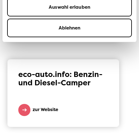
Auswahl erlauben
zur Website
Ablehnen
eco-auto.info: Benzin-
und Diesel-Camper
zur Website