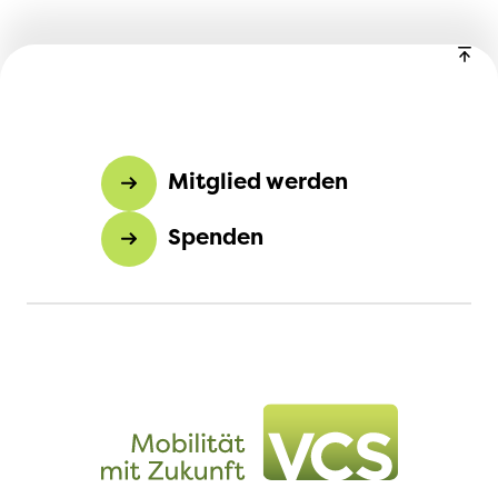
Mitglied werden
Spenden