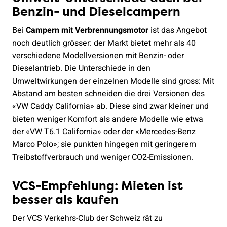
Benzin- und Dieselcampern
Bei
Campern mit Verbrennungsmotor
ist das Angebot
noch deutlich grösser: der Markt bietet mehr als 40
verschiedene Modellversionen mit Benzin- oder
Dieselantrieb. Die Unterschiede in den
Umweltwirkungen der einzelnen Modelle sind gross: Mit
Abstand am besten schneiden die drei Versionen des
«VW Caddy California» ab. Diese sind zwar kleiner und
bieten weniger Komfort als andere Modelle wie etwa
der «VW T6.1 California» oder der «Mercedes-Benz
Marco Polo»; sie punkten hingegen mit geringerem
Treibstoffverbrauch und weniger CO2-Emissionen.
VCS-Empfehlung: Mieten ist
besser als kaufen
Der VCS Verkehrs-Club der Schweiz rät zu