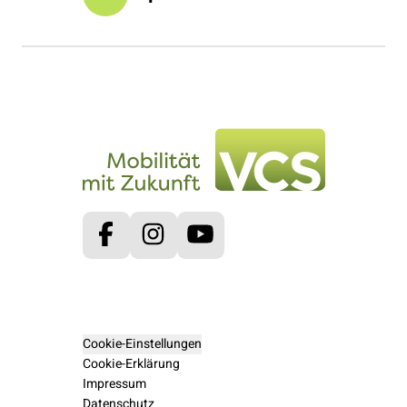
Facebook
Instagram
Youtube
Cookie-Einstellungen
Cookie-Erklärung
Impressum
Datenschutz