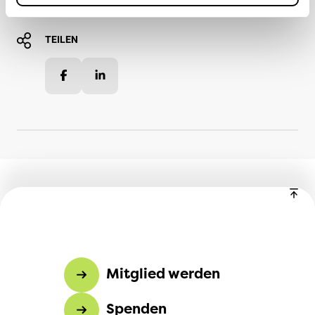
TEILEN
Facebook
LinkedIn
Mitglied werden
Spenden