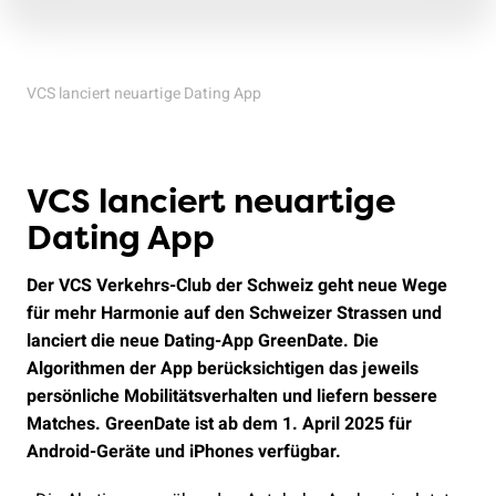
VCS lanciert neuartige Dating App
VCS lanciert neuartige
Dating App
Der VCS Verkehrs-Club der Schweiz geht neue Wege
für mehr Harmonie auf den Schweizer Strassen und
lanciert die neue Dating-App GreenDate. Die
Algorithmen der App berücksichtigen das jeweils
persönliche Mobilitätsverhalten und liefern bessere
Matches. GreenDate ist ab dem 1. April 2025 für
Android-Geräte und iPhones verfügbar.