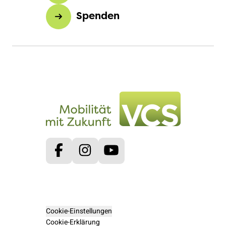
Spenden
Facebook
Instagram
Youtube
Cookie-Einstellungen
Cookie-Erklärung