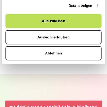
Details zeigen
Alle zulassen
Auswahl erlauben
Ablehnen