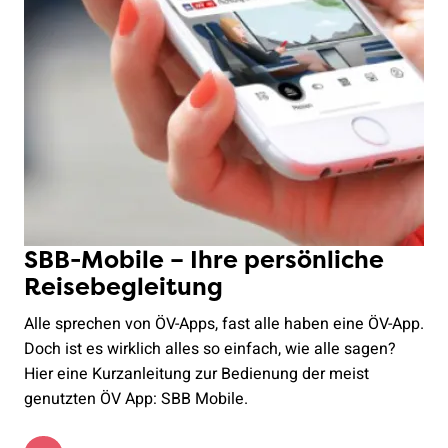
SBB-Mobile – Ihre persönliche
Reisebegleitung
Alle sprechen von ÖV-Apps, fast alle haben eine ÖV-App.
Doch ist es wirklich alles so einfach, wie alle sagen?
Hier eine Kurzanleitung zur Bedienung der meist
genutzten ÖV App: SBB Mobile.