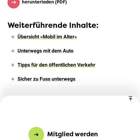
herunterladen (PDF)
Weiterführende Inhalte:
Übersicht «Mobil im Alter»
Unterwegs mit dem Auto
Tipps für den öffentlichen Verkehr
Sicher zu Fuss unterwegs
Mitglied werden