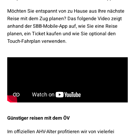
Möchten Sie entspannt von zu Hause aus Ihre nächste
Reise mit dem Zug planen? Das folgende Video zeigt
anhand der SBB-Mobile-App auf, wie Sie eine Reise
planen, ein Ticket kaufen und wie Sie optional den
Touch-Fahrplan verwenden.
Günstiger reisen mit dem ÖV
Im offiziellen AHV-Alter profitieren wir von vielerlei