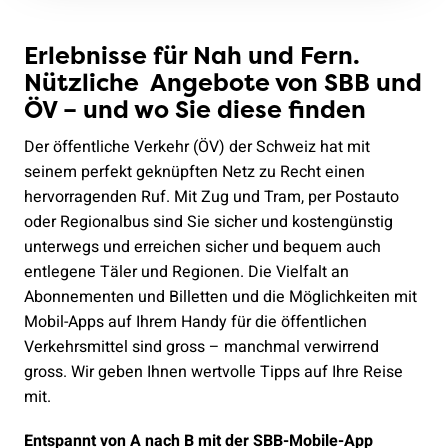
Erlebnisse für Nah und Fern.
Nützliche Angebote von SBB und
ÖV – und wo Sie diese finden
Der öffentliche Verkehr (ÖV) der Schweiz hat mit
seinem perfekt geknüpften Netz zu Recht einen
hervorragenden Ruf. Mit Zug und Tram, per Postauto
oder Regionalbus sind Sie sicher und kostengünstig
unterwegs und erreichen sicher und bequem auch
entlegene Täler und Regionen. Die Vielfalt an
Abonnementen und Billetten und die Möglichkeiten mit
Mobil-Apps auf Ihrem Handy für die öffentlichen
Verkehrsmittel sind gross – manchmal verwirrend
gross. Wir geben Ihnen wertvolle Tipps auf Ihre Reise
mit.
Entspannt von A nach B mit der SBB-Mobile-App