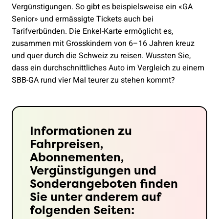
Vergünstigungen. So gibt es beispielsweise ein «GA
Senior» und ermässigte Tickets auch bei
Tarifverbünden. Die Enkel-Karte ermöglicht es,
zusammen mit Grosskindern von 6–16 Jahren kreuz
und quer durch die Schweiz zu reisen. Wussten Sie,
dass ein durchschnittliches Auto im Vergleich zu einem
SBB-GA rund vier Mal teurer zu stehen kommt?
Informationen zu
Fahrpreisen,
Abonnementen,
Vergünstigungen und
Sonderangeboten finden
Sie unter anderem auf
folgenden Seiten: