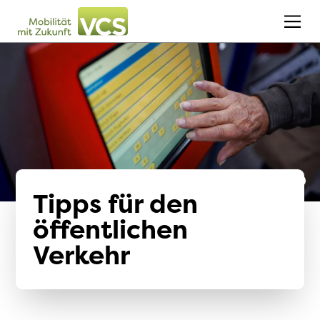
Tipps für den
öffentlichen
Verkehr