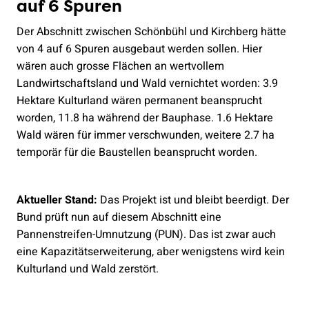
auf 6 Spuren
Der Abschnitt zwischen Schönbühl und Kirchberg hätte
von 4 auf 6 Spuren ausgebaut werden sollen. Hier
wären auch grosse Flächen an wertvollem
Landwirtschaftsland und Wald vernichtet worden: 3.9
Hektare Kulturland wären permanent beansprucht
worden, 11.8 ha während der Bauphase. 1.6 Hektare
Wald wären für immer verschwunden, weitere 2.7 ha
temporär für die Baustellen beansprucht worden.
Aktueller Stand:
Das Projekt ist und bleibt beerdigt. Der
Bund prüft nun auf diesem Abschnitt eine
Pannenstreifen-Umnutzung (PUN). Das ist zwar auch
eine Kapazitätserweiterung, aber wenigstens wird kein
Kulturland und Wald zerstört.