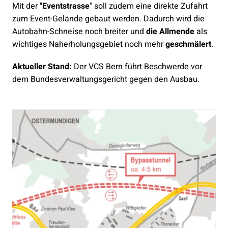
Mit der
"Eventstrasse
" soll zudem eine direkte Zufahrt
zum Event-Gelände gebaut werden. Dadurch wird die
Autobahn-Schneise noch breiter und
die
Allmende
als
wichtiges Naherholungsgebiet noch mehr
geschmälert
.
Aktueller Stand:
Der VCS Bern führt Beschwerde vor
dem Bundesverwaltungsgericht gegen den Ausbau.