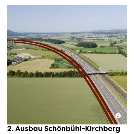
2. Ausbau Schönbühl-Kirchberg