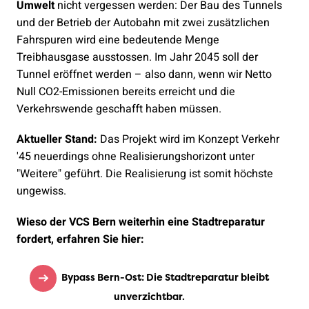
Umwelt
nicht vergessen werden: Der Bau des Tunnels
und der Betrieb der Autobahn mit zwei zusätzlichen
Fahrspuren wird eine bedeutende Menge
Treibhausgase ausstossen. Im Jahr 2045 soll der
Tunnel eröffnet werden – also dann, wenn wir Netto
Null CO2-Emissionen bereits erreicht und die
Verkehrswende geschafft haben müssen.
Aktueller Stand:
Das Projekt wird im Konzept Verkehr
'45 neuerdings ohne Realisierungshorizont unter
"Weitere" geführt. Die Realisierung ist somit höchste
ungewiss.
Wieso der VCS Bern weiterhin eine Stadtreparatur
fordert, erfahren Sie hier:
Bypass Bern-Ost: Die Stadtreparatur bleibt
unverzichtbar.