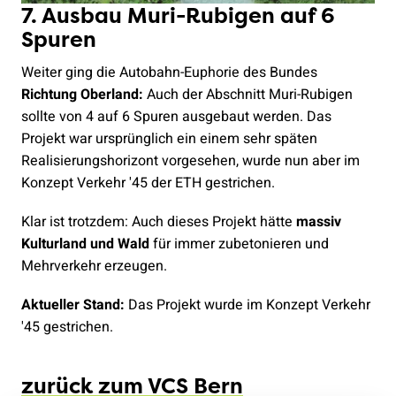
7. Ausbau Muri-Rubigen auf 6
Spuren
Weiter ging die Autobahn-Euphorie des Bundes
Richtung Oberland:
Auch der Abschnitt Muri-Rubigen
sollte von 4 auf 6 Spuren ausgebaut werden. Das
Projekt war ursprünglich ein einem sehr späten
Realisierungshorizont vorgesehen, wurde nun aber im
Konzept Verkehr '45 der ETH gestrichen.
Klar ist trotzdem: Auch dieses Projekt hätte
massiv
Kulturland und Wald
für immer zubetonieren und
Mehrverkehr erzeugen.
Aktueller Stand:
Das Projekt wurde im Konzept Verkehr
'45 gestrichen.
zurück zum VCS Bern