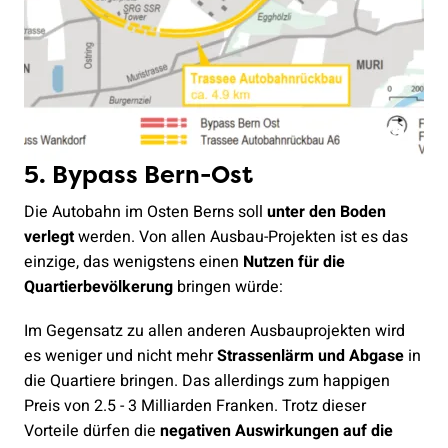
5. Bypass Bern-Ost
Die Autobahn im Osten Berns soll
unter den Boden
verlegt
werden. Von allen Ausbau-Projekten ist es das
einzige, das wenigstens einen
Nutzen für die
Quartierbevölkerung
bringen würde:
Im Gegensatz zu allen anderen Ausbauprojekten wird
es weniger und nicht mehr
Strassenlärm und Abgase
in
die Quartiere bringen. Das allerdings zum happigen
Preis von 2.5 - 3 Milliarden Franken. Trotz dieser
Vorteile dürfen die
negativen Auswirkungen auf die