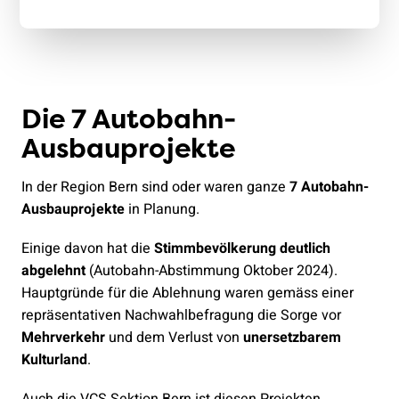
Die 7 Autobahn-
Ausbauprojekte
In der Region Bern sind oder waren ganze
7 Autobahn-
Ausbauprojekte
in Planung.
Einige davon hat die
Stimmbevölkerung deutlich
abgelehnt
(Autobahn-Abstimmung Oktober 2024).
Hauptgründe für die Ablehnung waren gemäss einer
repräsentativen Nachwahlbefragung die Sorge vor
Mehrverkehr
und dem Verlust von
unersetzbarem
Kulturland
.