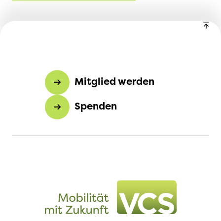
Mitglied werden
Spenden