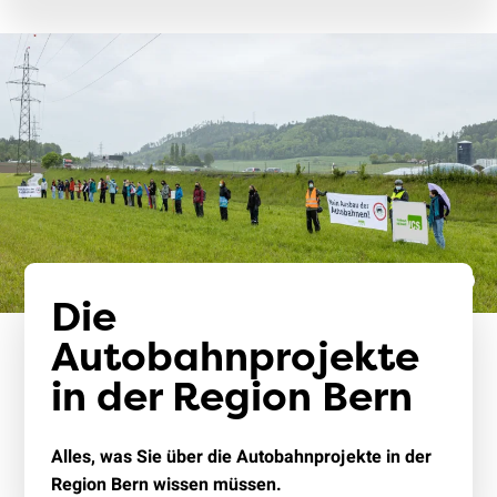
Die
Autobahnprojekte
in der Region Bern
Alles, was Sie über die Autobahnprojekte in der
Region Bern wissen müssen.