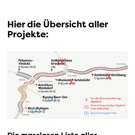
Hier die Übersicht aller
Projekte: