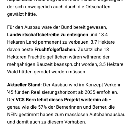
der sich unweigerlich auch durch die Ortschaften
gewälzt hätte.
Für den Ausbau wäre der Bund bereit gewesen,
Landwirtschaftsbetreibe zu enteignen
und 13.4
Hekaren Land permanent zu verbauen, 3.7 Hektare
davon beste
Fruchtfolgeflächen.
Zusätzliche 13
Hektaren Fruchtfolgeflächen wären während der
mehrjährigen Bauzeit beansprucht worden, 3.5 Hektare
Wald hätten gerodet werden müssen.
Aktueller Stand:
Der Ausbau wird im Konzept Verkehr
'45 für den Realisierungshorizont ab 2035 emfohlen.
Der
VCS Bern lehnt dieses Projekt weiterhin ab
–
genau wie die 57% der Bernerinnen und Berner, die
NEIN gestimmt haben zum masslosen Autobahnausbau
und damit auch zu diesem Vorhaben.