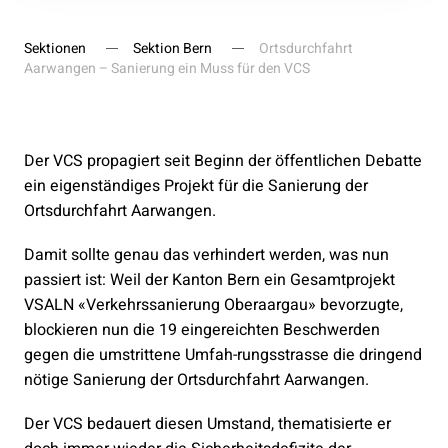
Sektionen
Sektion Bern
Ortsdurchfahrt
Aarwangen – Sanierung ein Muss für den VCS
Der VCS propagiert seit Beginn der öffentlichen Debatte
ein eigenständiges Projekt für die Sanierung der
Ortsdurchfahrt Aarwangen.
Damit sollte genau das verhindert werden, was nun
passiert ist: Weil der Kanton Bern ein Gesamtprojekt
VSALN «Verkehrssanierung Oberaargau» bevorzugte,
blockieren nun die 19 eingereichten Beschwerden
gegen die umstrittene Umfah-rungsstrasse die dringend
nötige Sanierung der Ortsdurchfahrt Aarwangen.
Der VCS bedauert diesen Umstand, thematisierte er