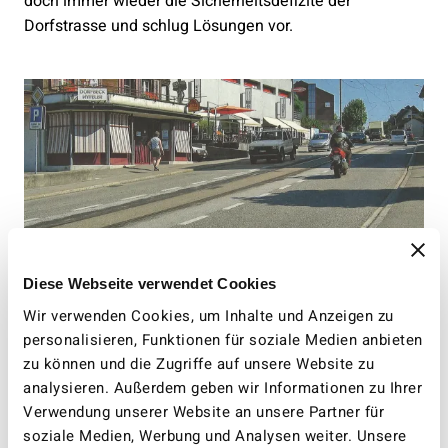
doch immer wieder die Sicherheitsdefizite der
Dorfstrasse und schlug Lösungen vor.
Diese Webseite verwendet Cookies
Wir verwenden Cookies, um Inhalte und Anzeigen zu
personalisieren, Funktionen für soziale Medien anbieten
zu können und die Zugriffe auf unsere Website zu
analysieren. Außerdem geben wir Informationen zu Ihrer
Verwendung unserer Website an unsere Partner für
soziale Medien, Werbung und Analysen weiter. Unsere