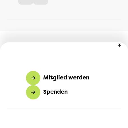
Mitglied werden
Spenden