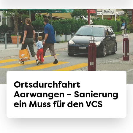
Ortsdurchfahrt
Aarwangen – Sanierung
ein Muss für den VCS