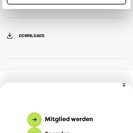
DOWNLOADS
Mitglied werden