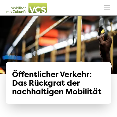
Öffentlicher Verkehr:
Das Rückgrat der
nachhaltigen Mobilität