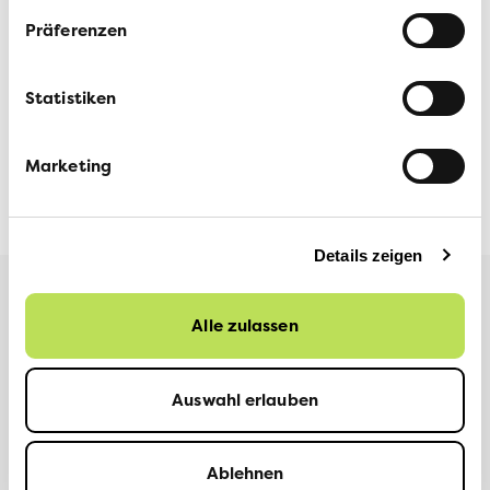
Präferenzen
Statistiken
Marketing
Details zeigen
Weitere Informationen
Alle zulassen
Auswahl erlauben
TEILEN
Facebook
LinkedIn
Ablehnen