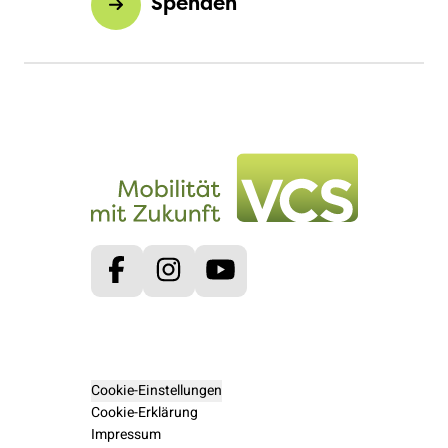
Spenden
Facebook
Instagram
Youtube
Cookie-Einstellungen
Cookie-Erklärung
Impressum