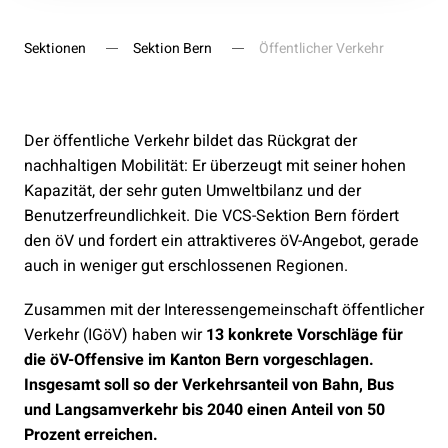
Sektionen
Sektion Bern
Öffentlicher Verkehr
Der öffentliche Verkehr bildet das Rückgrat der
nachhaltigen Mobilität: Er überzeugt mit seiner hohen
Kapazität, der sehr guten Umweltbilanz und der
Benutzerfreundlichkeit. Die VCS-Sektion Bern fördert
den öV und fordert ein attraktiveres öV-Angebot, gerade
auch in weniger gut erschlossenen Regionen.
Zusammen mit der Interessengemeinschaft öffentlicher
Verkehr (IGöV) haben wir
13 konkrete Vorschläge für
die öV-Offensive im Kanton Bern vorgeschlagen.
Insgesamt soll so der Verkehrsanteil von Bahn, Bus
und Langsamverkehr bis 2040 einen Anteil von 50
Prozent erreichen.