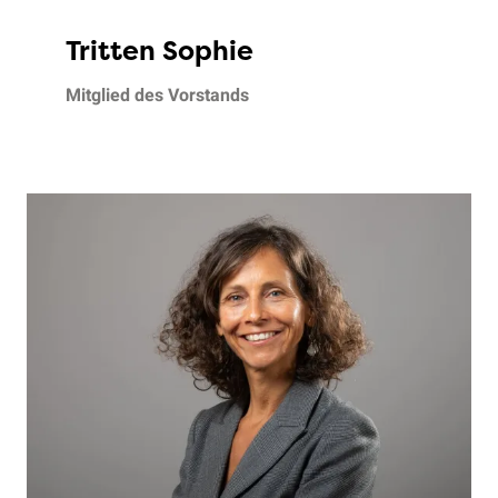
Tritten Sophie
Mitglied des Vorstands