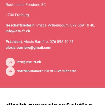
Route de la Fonderie 8C
1700 Freiburg
Geschäftsleiterin,
Prisca Vythelingum, 079 559 10 40,
info@ate-fr.ch
Präsident,
Alexis Barrière: 076 595 40 51,
alexis.barriere@gmail.com
info@ate-fr.ch
Notfallnummern für VCS-Versicherte