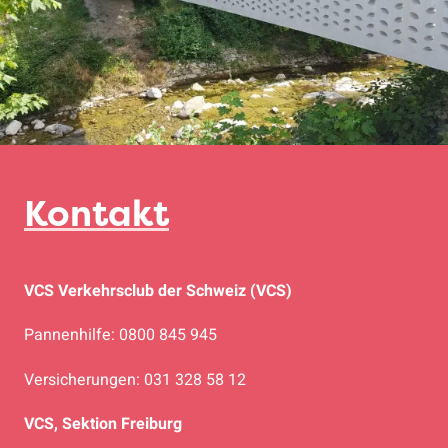
Kontakt
VCS Verkehrsclub der Schweiz (VCS)
Pannenhilfe: 0800 845 945
Versicherungen: 031 328 58 12
VCS, Sektion Freiburg