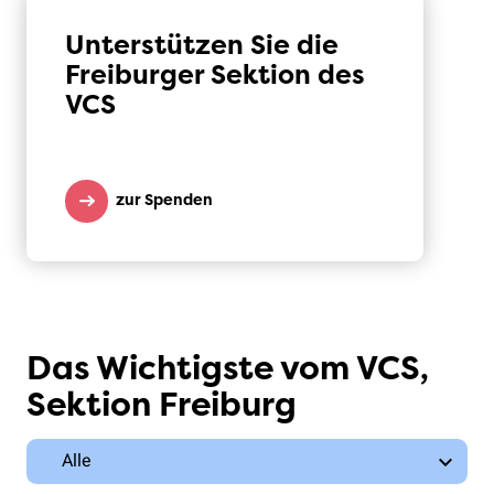
Unterstützen Sie die
Freiburger Sektion des
VCS
zur Spenden
Das Wichtigste vom VCS,
Sektion Freiburg