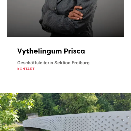
Vythelingum Prisca
Geschäftsleiterin Sektion Freiburg
KONTAKT