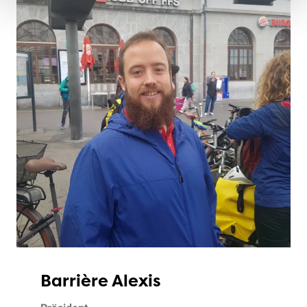
Barrière Alexis