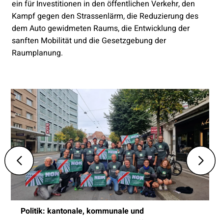
ein für Investitionen in den öffentlichen Verkehr, den
Kampf gegen den Strassenlärm, die Reduzierung des
dem Auto gewidmeten Raums, die Entwicklung der
sanften Mobilität und die Gesetzgebung der
Raumplanung.
Politik: kantonale, kommunale und