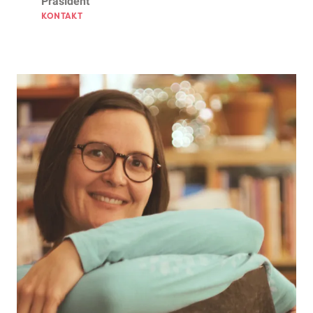
Präsident
KONTAKT