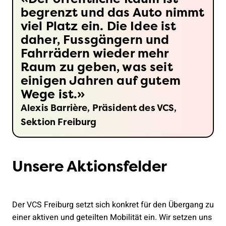
begrenzt und das Auto nimmt
viel Platz ein. Die Idee ist
daher, Fussgängern und
Fahrrädern wieder mehr
Raum zu geben, was seit
einigen Jahren auf gutem
Wege ist.
Alexis Barrière, Präsident des VCS,
Sektion Freiburg
Unsere Aktionsfelder
Der VCS Freiburg setzt sich konkret für den Übergang zu
einer aktiven und geteilten Mobilität ein. Wir setzen uns