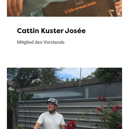
Cattin Kuster Josée
Mitglied des Vorstands