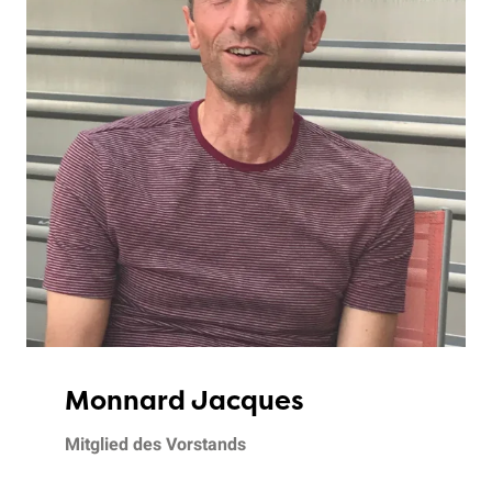
Monnard Jacques
Mitglied des Vorstands