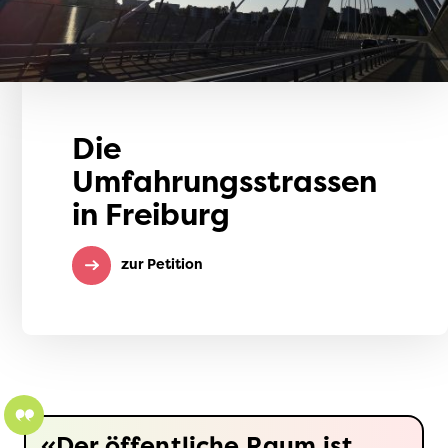
Die
Umfahrungsstrassen
in Freiburg
zur Petition
Der öffentliche Raum ist