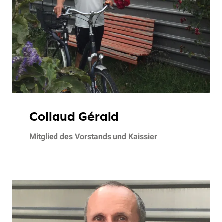
Collaud Gérald
Mitglied des Vorstands und Kaissier