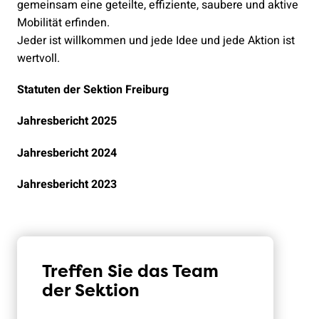
gemeinsam eine geteilte, effiziente, saubere und aktive
Mobilität erfinden.
Jeder ist willkommen und jede Idee und jede Aktion ist
wertvoll.
Statuten der Sektion Freiburg
Jahresbericht 2025
Jahresbericht 2024
Jahresbericht 2023
Treffen Sie das Team
der Sektion