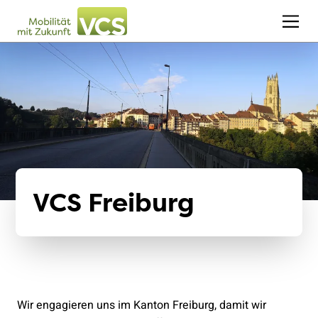
VCS Freiburg
Wir engagieren uns im Kanton Freiburg, damit wir