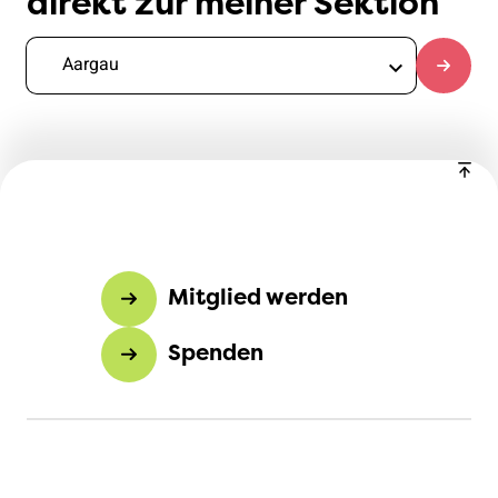
direkt zur meiner Sektion
Mitglied werden
Spenden