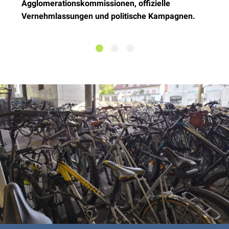
Agglomerationskommissionen, offizielle
Vernehmlassungen und politische Kampagnen.