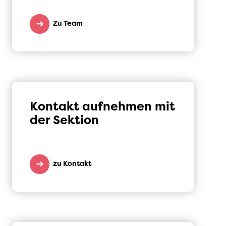
Zu Team
Kontakt aufnehmen mit
der Sektion
zu Kontakt