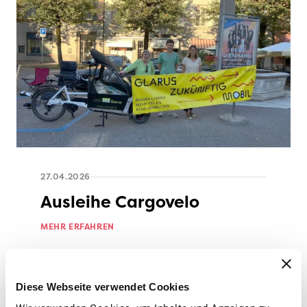
27.04.2026
Ausleihe Cargovelo
MEHR ERFAHREN
24
Diese Webseite verwendet Cookies
APR.