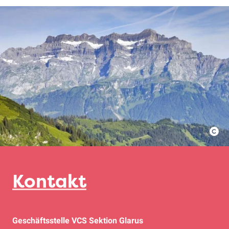
Kontakt
Geschäftsstelle VCS Sektion Glarus