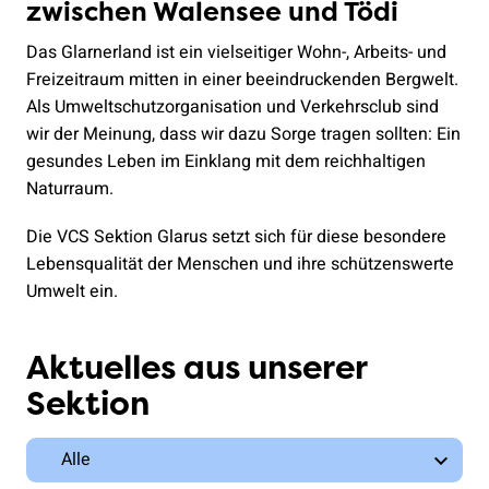
zwischen Walensee und Tödi
Das Glarnerland ist ein vielseitiger Wohn-, Arbeits- und
Freizeitraum mitten in einer beeindruckenden Bergwelt.
Als Umweltschutzorganisation und Verkehrsclub sind
wir der Meinung, dass wir dazu Sorge tragen sollten: Ein
gesundes Leben im Einklang mit dem reichhaltigen
Naturraum.
Die VCS Sektion Glarus setzt sich für diese besondere
Lebensqualität der Menschen und ihre schützenswerte
Umwelt ein.
Aktuelles aus unserer
Sektion