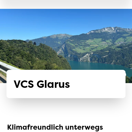
VCS Glarus
Klimafreundlich unterwegs