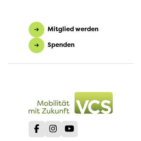
Mitglied werden
Spenden
Facebook
Instagram
Youtube