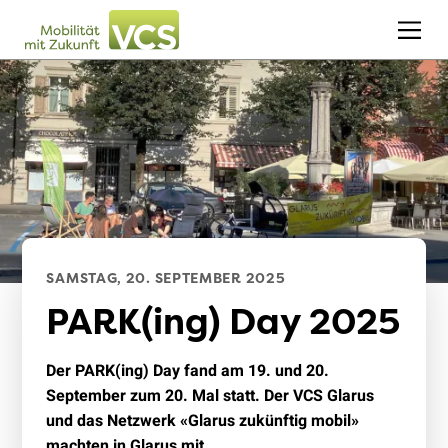
SAMSTAG, 20. SEPTEMBER 2025
PARK(ing) Day 2025
Der PARK(ing) Day fand am 19. und 20.
September zum 20. Mal statt. Der VCS Glarus
und das Netzwerk «Glarus zukünftig mobil»
machten in Glarus mit.