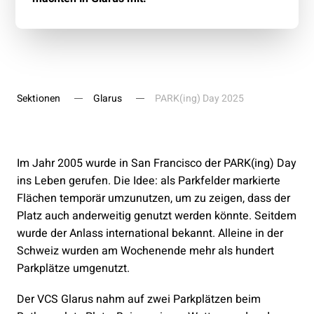
Sektionen
Glarus
PARK(ing) Day 2025
Im Jahr 2005 wurde in San Francisco der PARK(ing) Day
ins Leben gerufen. Die Idee: als Parkfelder markierte
Flächen temporär umzunutzen, um zu zeigen, dass der
Platz auch anderweitig genutzt werden könnte. Seitdem
wurde der Anlass international bekannt. Alleine in der
Schweiz wurden am Wochenende mehr als hundert
Parkplätze umgenutzt.
Der VCS Glarus nahm auf zwei Parkplätzen beim