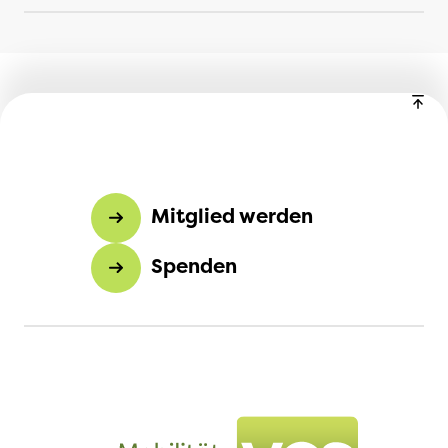
Mitglied werden
Spenden