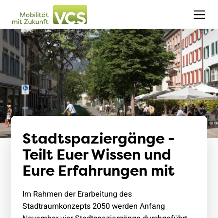
Stadtspaziergänge -
Teilt Euer Wissen und
Eure Erfahrungen mit
Im Rahmen der Erarbeitung des
Stadtraumkonzepts 2050 werden Anfang