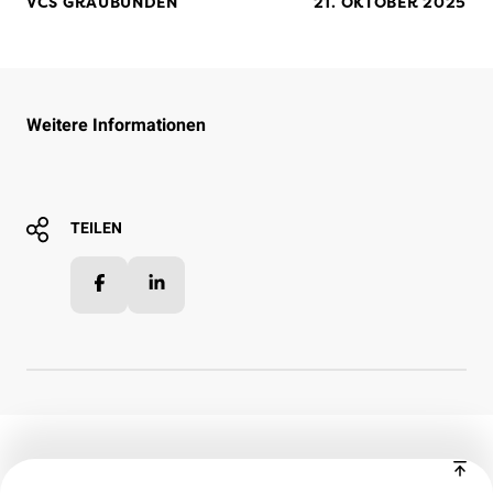
VCS GRAUBÜNDEN
21. OKTOBER 2025
Weitere Informationen
TEILEN
Facebook
LinkedIn