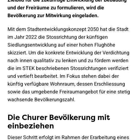
und der Freiräume zu formulieren, wird die
Bevölkerung zur Mitwirkung eingeladen.
Mit dem Stadtentwicklungskonzept 2050 hat die Stadt
im Jahr 2022 die Stossrichtung der künftigen
Siedlungsentwicklung auf einer hohen Flughöhe
skizziert. Um die konkrete Entwicklung der Verdichtung
nach innen qualitativ zu lenken und zu fördern werden
die im STEK beschriebenen Stossrichtungen verifiziert
und vertieft bearbeitet. Im Fokus stehen dabei der
künftig verfügbare Wohnraum, dessen Erschliessung
sowie das umgebende Freiraumangebot für eine stetig
wachsende Bevölkerungszahl.
Die Churer Bevölkerung mit
einbeziehen
Dieser Schritt erfolgt im Rahmen der Erarbeitung eines