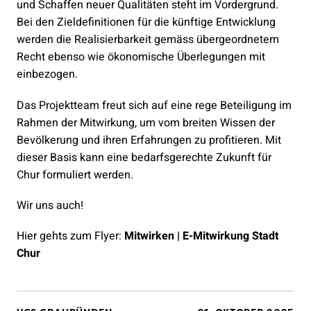
und Schaffen neuer Qualitäten steht im Vordergrund.
Bei den Zieldefinitionen für die künftige Entwicklung
werden die Realisierbarkeit gemäss übergeordnetem
Recht ebenso wie ökonomische Überlegungen mit
einbezogen.
Das Projektteam freut sich auf eine rege Beteiligung im
Rahmen der Mitwirkung, um vom breiten Wissen der
Bevölkerung und ihren Erfahrungen zu profitieren. Mit
dieser Basis kann eine bedarfsgerechte Zukunft für
Chur formuliert werden.
Wir uns auch!
Hier gehts zum Flyer:
Mitwirken | E-Mitwirkung Stadt
Chur