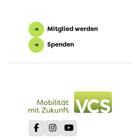
Mitglied werden
Spenden
Facebook
Instagram
Youtube