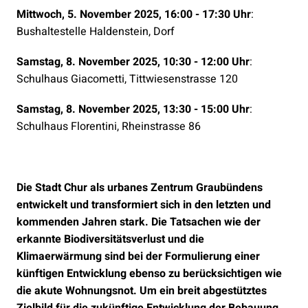
Mittwoch, 5. November 2025, 16:00 - 17:30 Uhr
:
Bushaltestelle Haldenstein, Dorf
Samstag, 8. November 2025, 10:30 - 12:00 Uhr
:
Schulhaus Giacometti, Tittwiesenstrasse 120
Samstag, 8. November 2025, 13:30 - 15:00 Uhr
:
Schulhaus Florentini, Rheinstrasse 86
Die Stadt Chur als urbanes Zentrum Graubündens
entwickelt und transformiert sich in den letzten und
kommenden Jahren stark. Die Tatsachen wie der
erkannte Biodiversitätsverlust und die
Klimaerwärmung sind bei der Formulierung einer
künftigen Entwicklung ebenso zu berücksichtigen wie
die akute Wohnungsnot. Um ein breit abgestütztes
Zielbild für die zukünftige Entwicklung der Bebauung