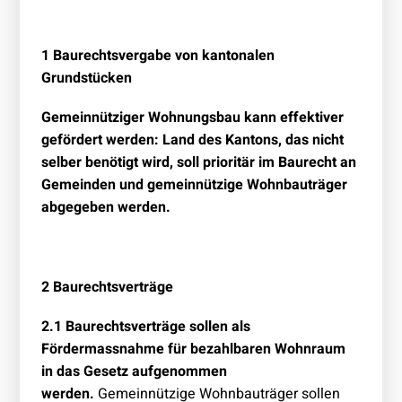
1 Baurechtsvergabe von kantonalen
Grundstücken
Gemeinnütziger Wohnungsbau kann effektiver
gefördert werden: Land des Kantons, das nicht
selber benötigt wird, soll prioritär im Baurecht an
Gemeinden und gemeinnützige Wohnbauträger
abgegeben werden.
2 Baurechtsverträge
2.1 Baurechtsverträge sollen als
Fördermassnahme für bezahlbaren Wohnraum
in das Gesetz aufgenommen
werden.
Gemeinnützige Wohnbauträger sollen