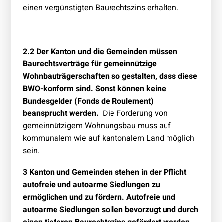
einen vergünstigten Baurechtszins erhalten.
2.2 Der Kanton und die Gemeinden müssen
Baurechtsverträge für gemeinnützige
Wohnbauträgerschaften so gestalten, dass diese
BWO-konform sind. Sonst können keine
Bundesgelder (Fonds de Roulement)
beansprucht werden.
Die Förderung von
gemeinnützigem Wohnungsbau muss auf
kommunalem wie auf kantonalem Land möglich
sein.
3 Kanton und Gemeinden stehen in der Pflicht
autofreie und autoarme Siedlungen zu
ermöglichen und zu fördern. Autofreie und
autoarme Siedlungen sollen bevorzugt und durch