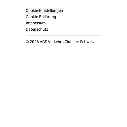
Cookie-Einstellungen
Cookie-Erklärung
Impressum
Datenschutz
© 2026 VCS Verkehrs-Club der Schweiz