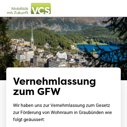
Vernehmlassung
zum GFW
Wir haben uns zur Vernehmlassung zum Gesetz
zur Förderung von Wohnraum in Graubünden wie
folgt geäussert: