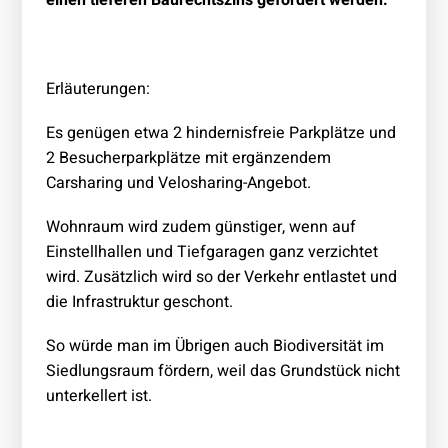
einen tieferen Baurechtszins gefördert werden.
Erläuterungen:
Es genügen etwa 2 hindernisfreie Parkplätze und
2 Besucherparkplätze mit ergänzendem
Carsharing und Velosharing-Angebot.
Wohnraum wird zudem günstiger, wenn auf
Einstellhallen und Tiefgaragen ganz verzichtet
wird. Zusätzlich wird so der Verkehr entlastet und
die Infrastruktur geschont.
So würde man im Übrigen auch Biodiversität im
Siedlungsraum fördern, weil das Grundstück nicht
unterkellert ist.