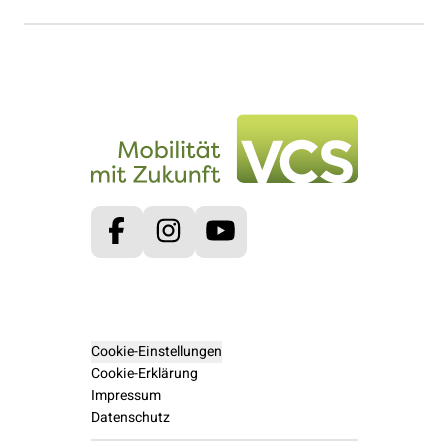
Facebook
Instagram
Youtube
Cookie-Einstellungen
Cookie-Erklärung
Impressum
Datenschutz