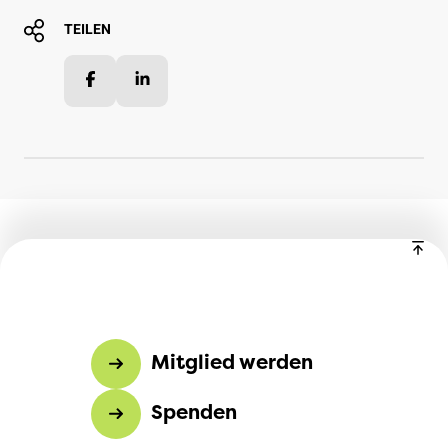
TEILEN
Facebook
LinkedIn
Mitglied werden
Spenden