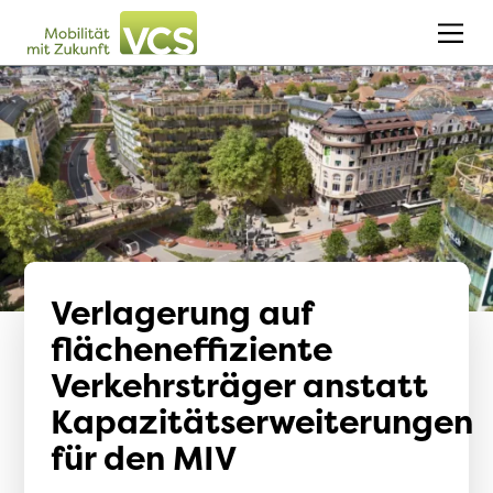
Verlagerung auf
flächeneffiziente
Verkehrsträger anstatt
Kapazitätserweiterungen
für den MIV