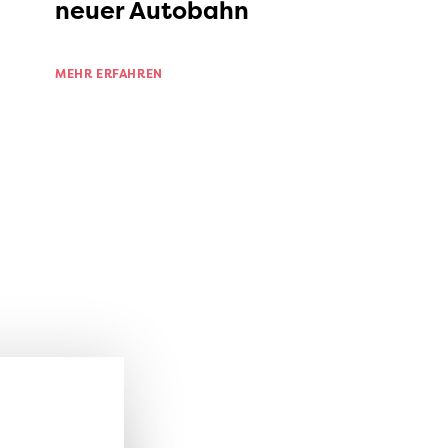
neuer Autobahn
MEHR ERFAHREN