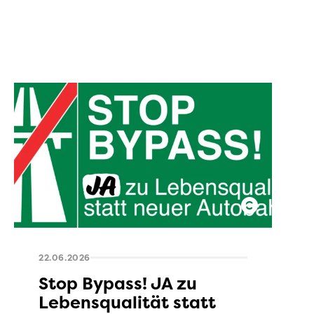
22.06.2026
Stop Bypass! JA zu
Lebensqualität statt