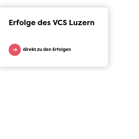
Erfolge des VCS Luzern
direkt zu den Erfolgen