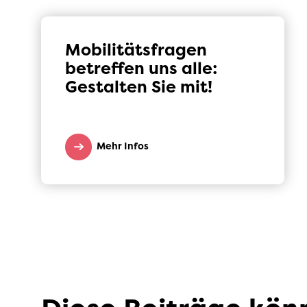
Mobilitätsfragen
betreffen uns alle:
Gestalten Sie mit!
Mehr Infos