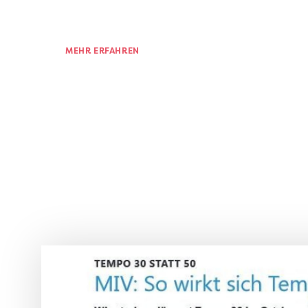
MEHR ERFAHREN