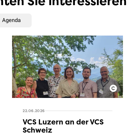
ten Sie interessieren
Agenda
22.06.2026
VCS Luzern an der VCS
Schweiz