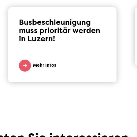
Busbeschleunigung
muss prioritär werden
in Luzern!
Mehr Infos