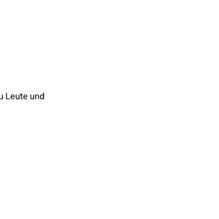
u Leute und