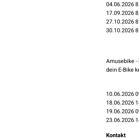
04.06.2026 8
17.09.2026 8.
27.10.2026 8.
30.10.2026 8
Amusebike - 
dein E-Bike 
10.06.2026 0
18.06.2026 1
19.06.2026 0
23.06.2026 1
Kontakt