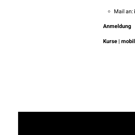
Mail an:
Anmeldung
Kurse | mobil