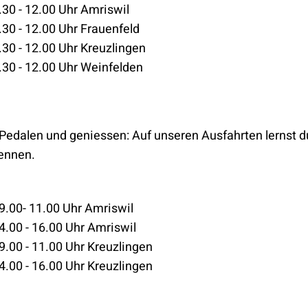
.30 - 12.00 Uhr Amriswil
30 - 12.00 Uhr Frauenfeld
30 - 12.00 Uhr Kreuzlingen
.30 - 12.00 Uhr Weinfelden
Pedalen und geniessen: Auf unseren Ausfahrten lernst d
kennen.
9.00- 11.00 Uhr Amriswil
4.00 - 16.00 Uhr Amriswil
9.00 - 11.00 Uhr Kreuzlingen
4.00 - 16.00 Uhr Kreuzlingen