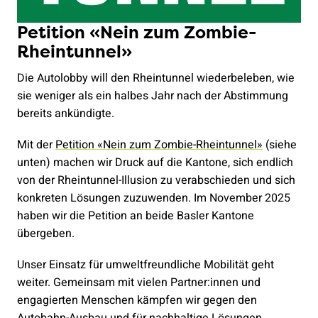
Petition «Nein zum Zombie-
Rheintunnel»
Die Autolobby will den Rheintunnel wiederbeleben, wie
sie weniger als ein halbes Jahr nach der Abstimmung
bereits ankündigte.
Mit der
Petition «Nein zum Zombie-Rheintunnel»
(siehe
unten) machen wir Druck auf die Kantone, sich endlich
von der Rheintunnel-Illusion zu verabschieden und sich
konkreten Lösungen zuzuwenden. Im November 2025
haben wir die Petition an beide Basler Kantone
übergeben.
Unser Einsatz für umweltfreundliche Mobilität geht
weiter. Gemeinsam mit vielen Partner:innen und
engagierten Menschen kämpfen wir gegen den