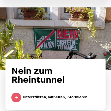
Nein zum
Rheintunnel
Unterstützen, mithelfen, informieren.