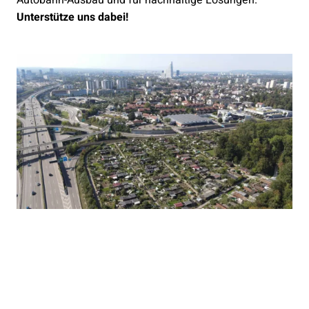
Autobahn-Ausbau und für nachhaltige Lösungen.
Unterstütze uns dabei!