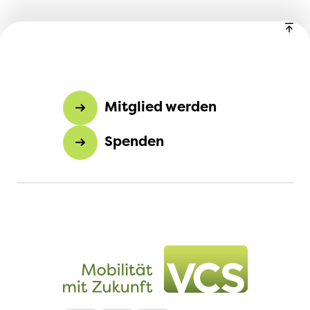
Mitglied werden
Spenden