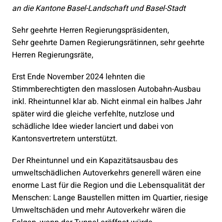
an die Kantone Basel-Landschaft und Basel-Stadt
Sehr geehrte Herren Regierungspräsidenten,
Sehr geehrte Damen Regierungsrätinnen, sehr geehrte
Herren Regierungsräte,
Erst Ende November 2024 lehnten die
Stimmberechtigten den masslosen Autobahn-Ausbau
inkl. Rheintunnel klar ab. Nicht einmal ein halbes Jahr
später wird die gleiche verfehlte, nutzlose und
schädliche Idee wieder lanciert und dabei von
Kantonsvertretern unterstützt.
Der Rheintunnel und ein Kapazitätsausbau des
umweltschädlichen Autoverkehrs generell wären eine
enorme Last für die Region und die Lebensqualität der
Menschen: Lange Baustellen mitten im Quartier, riesige
Umweltschäden und mehr Autoverkehr wären die