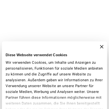
Diese Webseite verwendet Cookies
Wir verwenden Cookies, um Inhalte und Anzeigen zu
personalisieren, Funktionen für soziale Medien anbieten
zu können und die Zugriffe auf unsere Website zu
analysieren. Außerdem geben wir Informationen zu Ihrer
Verwendung unserer Website an unsere Partner für
soziale Medien, Werbung und Analysen weiter. Unsere
Partner führen diese Informationen möglicherweise mit
weiteren Daten zusammen, die Sie ihnen bereitgestellt