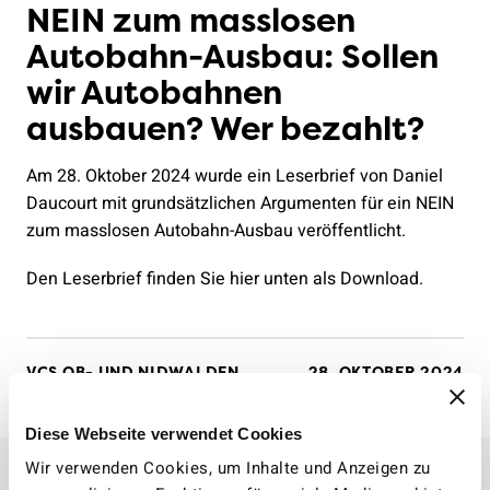
NEIN zum masslosen
Autobahn-Ausbau: Sollen
wir Autobahnen
ausbauen? Wer bezahlt?
Am 28. Oktober 2024 wurde ein Leserbrief von Daniel
Daucourt mit grundsätzlichen Argumenten für ein NEIN
zum masslosen Autobahn-Ausbau veröffentlicht.
Den Leserbrief finden Sie hier unten als Download.
VCS OB- UND NIDWALDEN
28. OKTOBER 2024
Diese Webseite verwendet Cookies
Wir verwenden Cookies, um Inhalte und Anzeigen zu