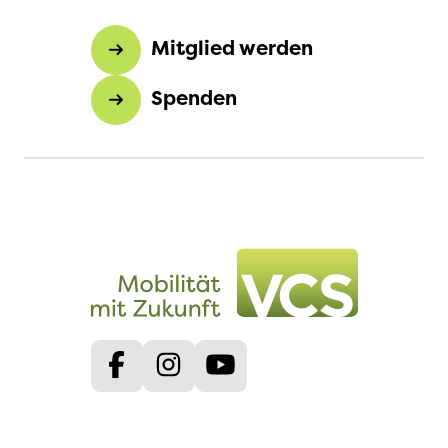
Mitglied werden
Spenden
Facebook
Instagram
Youtube