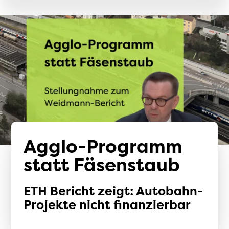
Agglo-Programm
statt Fäsenstaub
ETH Bericht zeigt: Autobahn-
Projekte nicht finanzierbar