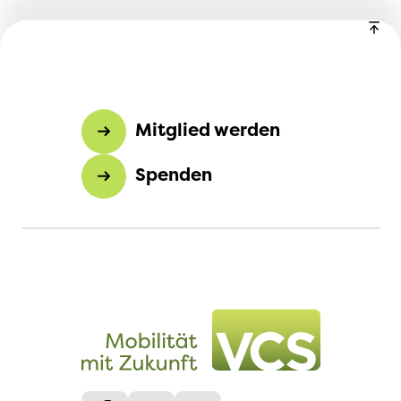
Mitglied werden
Spenden