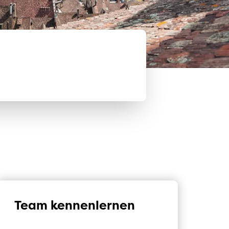
Team kennenlernen