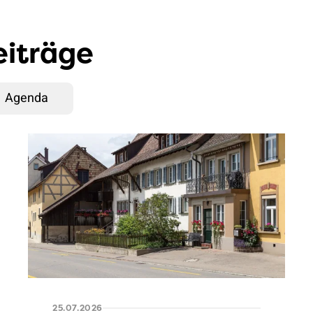
eiträge
Agenda
25.07.2026