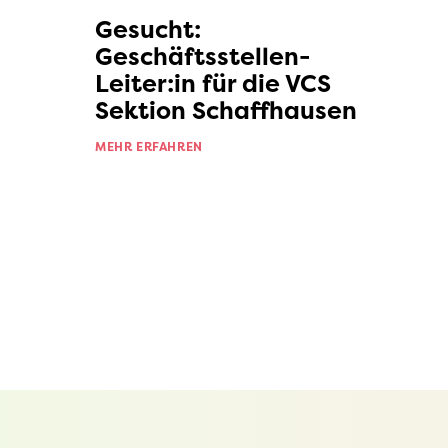
Gesucht:
Geschäftsstellen-
Leiter:in für die VCS
Sektion Schaffhausen
MEHR ERFAHREN