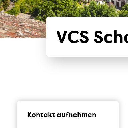
VCS Sch
Kontakt aufnehmen