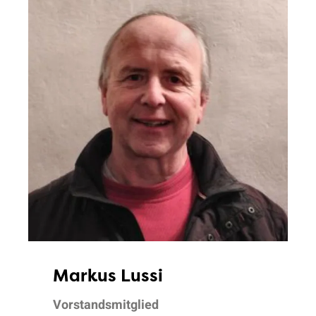
Markus Lussi
Vorstandsmitglied