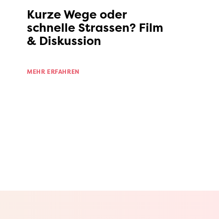
Kurze Wege oder
schnelle Strassen? Film
& Diskussion
MEHR ERFAHREN