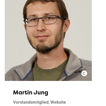
Martin Jung
Vorstandsmitglied, Website