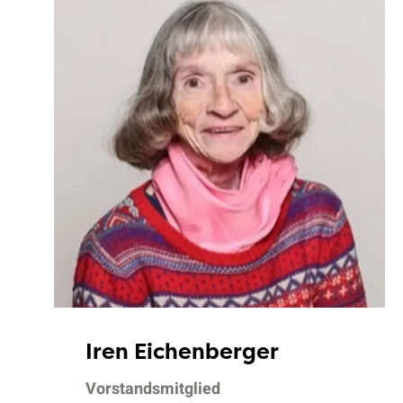
Iren Eichenberger
Vorstandsmitglied