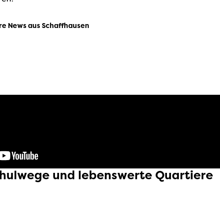
re News aus Schaffhausen
chulwege und lebenswerte Quartiere