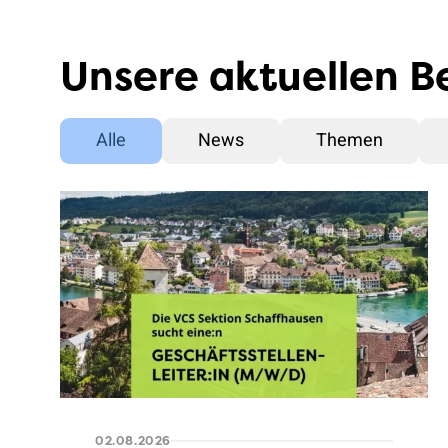
Unsere aktuellen B
Alle
News
Themen
02.08.2026