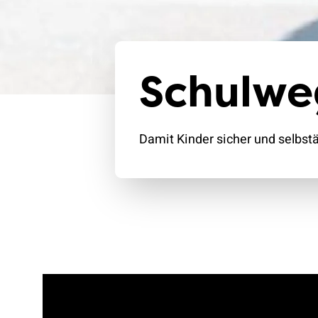
Schulwe
Damit Kinder sicher und selbs