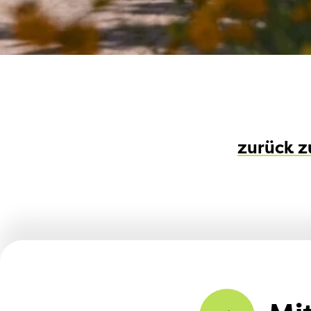
zurück z