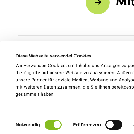
Mi
Diese Webseite verwendet Cookies
Wir verwenden Cookies, um Inhalte und Anzeigen zu per
die Zugriffe auf unsere Website zu analysieren. Außer
unsere Partner für soziale Medien, Werbung und Analys
mit weiteren Daten zusammen, die Sie ihnen bereitgeste
gesammelt haben.
Facebook
Instagram
Youtube
Einwilligungsauswahl
Notwendig
Präferenzen