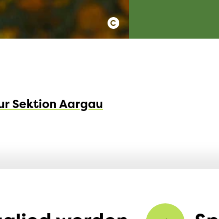
ur Sektion Aargau