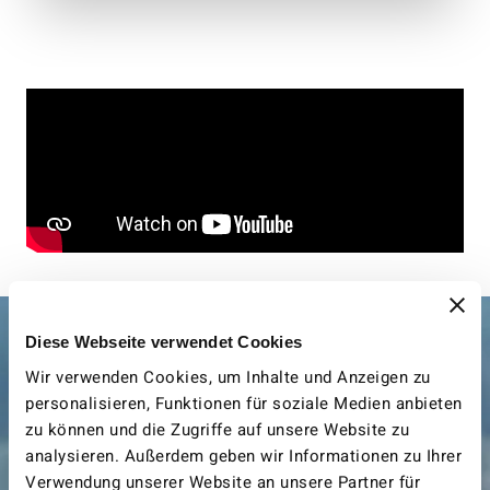
Diese Webseite verwendet Cookies
Wir verwenden Cookies, um Inhalte und Anzeigen zu
personalisieren, Funktionen für soziale Medien anbieten
zu können und die Zugriffe auf unsere Website zu
analysieren. Außerdem geben wir Informationen zu Ihrer
Verwendung unserer Website an unsere Partner für