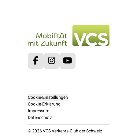
Facebook
Instagram
Youtube
Cookie-Einstellungen
Cookie-Erklärung
Impressum
Datenschutz
© 2026 VCS Verkehrs-Club der Schweiz