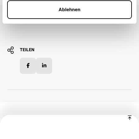
Ablehnen
Weitere Informationen
TEILEN
Facebook
LinkedIn