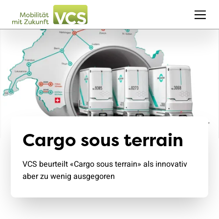
Cargo sous terrain
VCS beurteilt «Cargo sous terrain» als innovativ
aber zu wenig ausgegoren