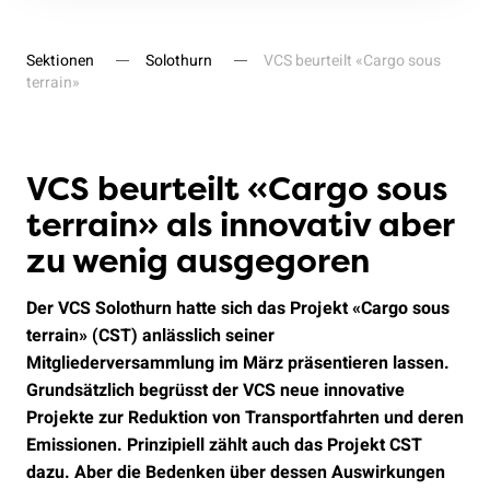
Sektionen
Solothurn
VCS beurteilt «Cargo sous
terrain»
VCS beurteilt «Cargo sous
terrain» als innovativ aber
zu wenig ausgegoren
Der VCS Solothurn hatte sich das Projekt «Cargo sous
terrain» (CST) anlässlich seiner
Mitgliederversammlung im März präsentieren lassen.
Grundsätzlich begrüsst der VCS neue innovative
Projekte zur Reduktion von Transportfahrten und deren
Emissionen. Prinzipiell zählt auch das Projekt CST
dazu. Aber die Bedenken über dessen Auswirkungen