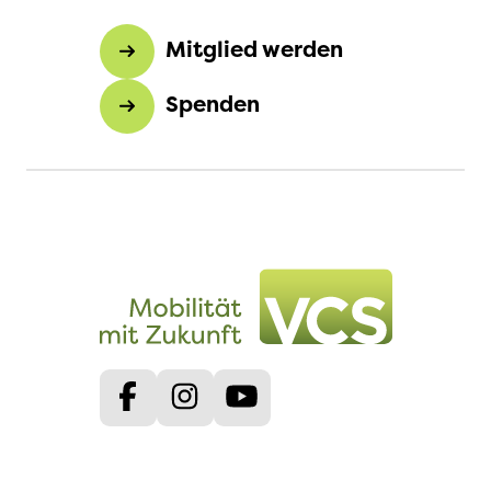
Mitglied werden
Spenden
Facebook
Instagram
Youtube