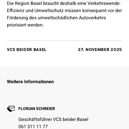
Die Region Basel braucht deshalb eine Verkehrswende:
Effizienz und Umweltschutz müssen konsequent vor der
Förderung des umweltschädlichen Autoverkehrs
priorisiert werden.
VCS BEIDER BASEL
27. NOVEMBER 2025
Weitere Informationen
FLORIAN SCHREIER
Geschäftsführer VCS beider Basel
061 311 11 77