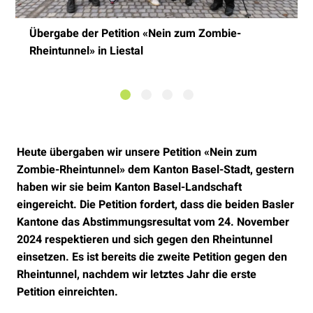
Übergabe der Petition «Nein zum Zombie-
Rheintunnel» in Liestal
Heute übergaben wir unsere Petition «Nein zum
Zombie-Rheintunnel» dem Kanton Basel-Stadt, gestern
haben wir sie beim Kanton Basel-Landschaft
eingereicht. Die Petition fordert, dass die beiden Basler
Kantone das Abstimmungsresultat vom 24. November
2024 respektieren und sich gegen den Rheintunnel
einsetzen. Es ist bereits die zweite Petition gegen den
Rheintunnel, nachdem wir letztes Jahr die erste
Petition einreichten.