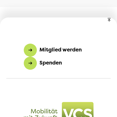
Mitglied werden
Spenden