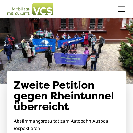
Zweite Petition
gegen Rheintunnel
überreicht
Abstimmungsresultat zum Autobahn-Ausbau
respektieren