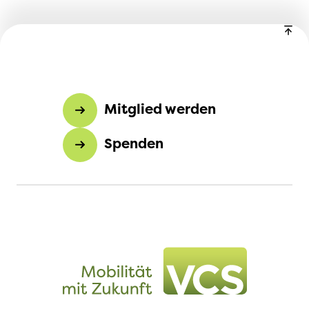
Mitglied werden
Spenden