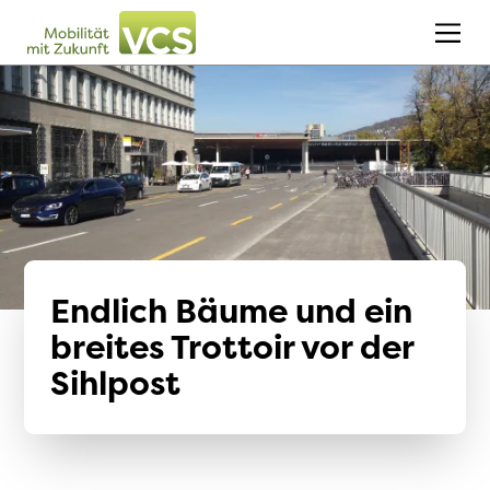
Endlich Bäume und ein
breites Trottoir vor der
Sihlpost