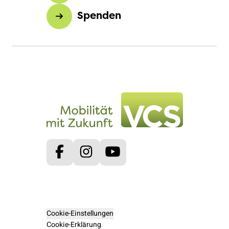
Spenden
Facebook
Instagram
Youtube
Cookie-Einstellungen
Cookie-Erklärung