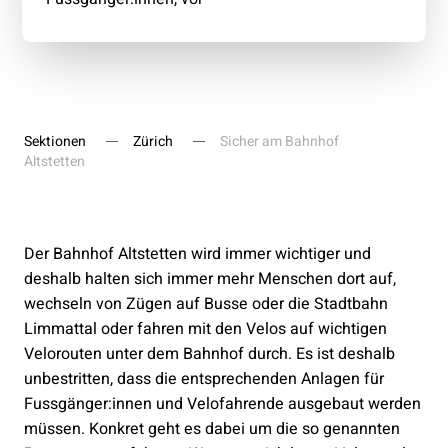
Sektionen
Zürich
Sicher am Bahnhof
Altstetten
Der Bahnhof Altstetten wird immer wichtiger und
deshalb halten sich immer mehr Menschen dort auf,
wechseln von Zügen auf Busse oder die Stadtbahn
Limmattal oder fahren mit den Velos auf wichtigen
Velorouten unter dem Bahnhof durch. Es ist deshalb
unbestritten, dass die entsprechenden Anlagen für
Fussgänger:innen und Velofahrende ausgebaut werden
müssen. Konkret geht es dabei um die so genannten