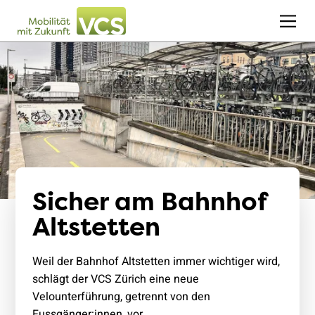
Sicher am Bahnhof
Altstetten
Weil der Bahnhof Altstetten immer wichtiger wird,
schlägt der VCS Zürich eine neue
Velounterführung, getrennt von den
Fussgänger:innen, vor