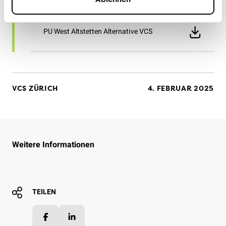
vor
PU West Altstetten Alternative VCS
VCS ZÜRICH
4. FEBRUAR 2025
Weitere Informationen
TEILEN
Facebook
LinkedIn