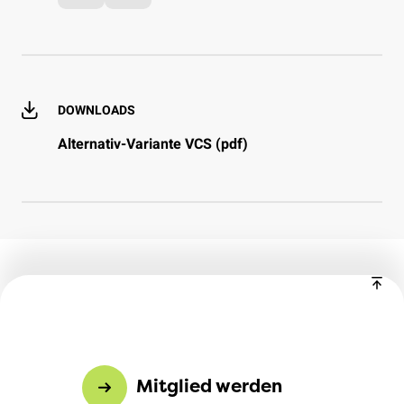
DOWNLOADS
Alternativ-Variante VCS (pdf)
Mitglied werden