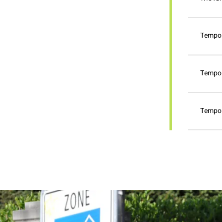
Tempo 
Tempo 
Tempo 