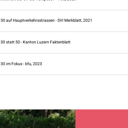
30 auf Hauptverkehrsstrassen - SVI Merkblatt, 2021
30 statt 50 - Kanton Luzern Faktenblatt
30 im Fokus - bfu, 2023