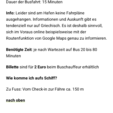
Dauer der Busfahrt: 15 Minuten
Info:
Leider sind am Hafen keine Fahrpläne
ausgehangen. Informationen und Auskunft gibt es
tendenziell nur auf Griechisch. Es ist deshalb sinnvoll,
sich im Voraus online beispielsweise mit der
Routenfunktion von Google Maps genau zu informieren.
Benötigte Zeit
: je nach Wartezeit auf Bus 20 bis 80
Minuten
Billette
sind für
2 Euro
beim Buschauffeur erhältlich
Wie komme ich aufs Schiff?
Zu Fuss: Vom Check-in zur Fähre ca. 150 m
nach oben