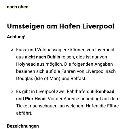
nach oben
Umsteigen am Hafen Liverpool
Achtung!
Fuss- und Velopassagiere können von Liverpool
aus
nicht nach Dublin
reisen, dies ist nur von
Holyhead aus möglich. Die folgenden Angaben
beziehen sich auf die Fähren von Liverpool nach
Douglas (Isle of Man) und Belfast.
Es gibt in Liverpool zwei Fährhäfen:
Birkenhead
und
Pier Head
. Vor der Abreise unbedingt auf dem
Ticket nachschauen, an welchem Hafen die Fähre
abfährt.
Bezeichnungen