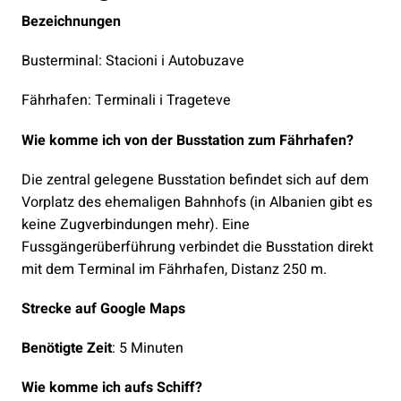
Bezeichnungen
Busterminal: Stacioni i Autobuzave
Fährhafen: Terminali i Trageteve
Wie komme ich von der Busstation zum Fährhafen?
Die zentral gelegene Busstation befindet sich auf dem
Vorplatz des ehemaligen Bahnhofs (in Albanien gibt es
keine Zugverbindungen mehr). Eine
Fussgängerüberführung verbindet die Busstation direkt
mit dem Terminal im Fährhafen, Distanz 250 m.
Strecke auf Google Maps
Benötigte Zeit
: 5 Minuten
Wie komme ich aufs Schiff?