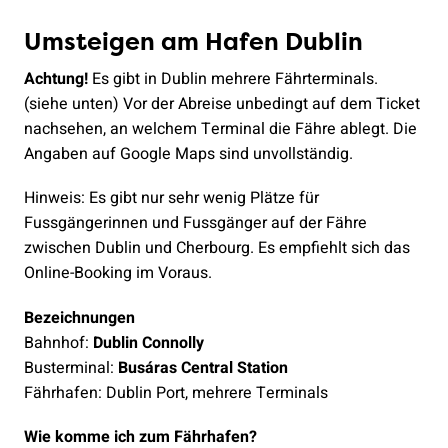
Umsteigen am Hafen Dublin
Achtung!
Es gibt in Dublin mehrere Fährterminals.
(siehe unten) Vor der Abreise unbedingt auf dem Ticket
nachsehen, an welchem Terminal die Fähre ablegt. Die
Angaben auf Google Maps sind unvollständig.
Hinweis: Es gibt nur sehr wenig Plätze für
Fussgängerinnen und Fussgänger auf der Fähre
zwischen Dublin und Cherbourg. Es empfiehlt sich das
Online-Booking im Voraus.
Bezeichnungen
Bahnhof:
Dublin Connolly
Busterminal:
Busáras Central Station
Fährhafen: Dublin Port, mehrere Terminals
Wie komme ich zum Fährhafen?