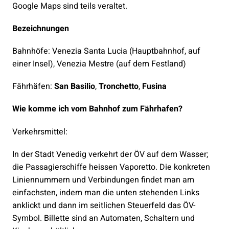
Google Maps sind teils veraltet.
Bezeichnungen
Bahnhöfe: Venezia Santa Lucia (Hauptbahnhof, auf
einer Insel), Venezia Mestre (auf dem Festland)
Fährhäfen:
San Basilio
,
Tronchetto
,
Fusina
Wie komme ich vom Bahnhof zum Fährhafen?
Verkehrsmittel:
In der Stadt Venedig verkehrt der ÖV auf dem Wasser;
die Passagierschiffe heissen Vaporetto. Die konkreten
Liniennummern und Verbindungen findet man am
einfachsten, indem man die unten stehenden Links
anklickt und dann im seitlichen Steuerfeld das ÖV-
Symbol. Billette sind an Automaten, Schaltern und