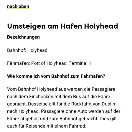
nach oben
Umsteigen am Hafen Holyhead
Bezeichnungen
Bahnhof: Holyhead
Fährhafen: Port of Holyhead, Terminal 1
Wie komme ich vom Bahnhof zum Fährhafen?
Vom Bahnhof Holyhead aus werden die Passagiere
nach dem Einchecken mit dem Bus auf die Fähre
gebracht. Dasselbe gilt für die Rückfahrt von Dublin
nach Holyhead. Passagiere ohne Auto werden auf der
Fähre abgeholt und zum Bahnhof gebracht. Dies gilt
auch für Reisende mit einem Fahrrad.