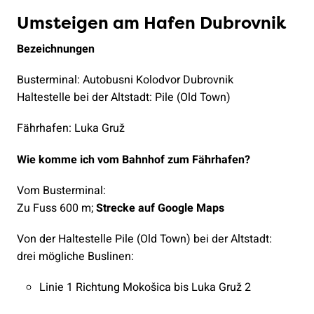
Umsteigen am Hafen Dubrovnik
Bezeichnungen
Busterminal: Autobusni Kolodvor Dubrovnik
Haltestelle bei der Altstadt: Pile (Old Town)
Fährhafen: Luka Gruž
Wie komme ich vom Bahnhof zum Fährhafen?
Vom Busterminal:
Zu Fuss 600 m;
Strecke auf Google Maps
Von der Haltestelle Pile (Old Town) bei der Altstadt:
drei mögliche Buslinen:
Linie 1 Richtung Mokošica bis Luka Gruž 2