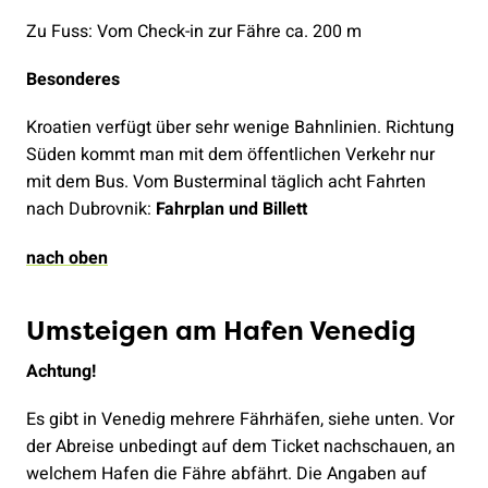
Zu Fuss: Vom Check-in zur Fähre ca. 200 m
Besonderes
Kroatien verfügt über sehr wenige Bahnlinien. Richtung
Süden kommt man mit dem öffentlichen Verkehr nur
mit dem Bus. Vom Busterminal täglich acht Fahrten
nach Dubrovnik:
Fahrplan und Billett
nach oben
Umsteigen am Hafen Venedig
Achtung!
Es gibt in Venedig mehrere Fährhäfen, siehe unten. Vor
der Abreise unbedingt auf dem Ticket nachschauen, an
welchem Hafen die Fähre abfährt. Die Angaben auf