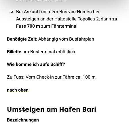
Bei Ankunft mit dem Bus von Norden her:
Aussteigen an der Haltestelle Topolica 2; dann
zu
Fuss 700 m
zum Fährterminal
Benötigte Zeit
: Abhängig vom Busfahrplan
Billette
am Busterminal erhältlich
Wie komme ich aufs Schiff?
Zu Fuss: Vom Check-in zur Fähre ca. 100 m
nach oben
Umsteigen am Hafen Bari
Bezeichnungen