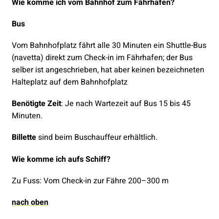
Wie komme ich vom Bahnhof zum Fährhafen?
Bus
Vom Bahnhofplatz fährt alle 30 Minuten ein Shuttle-Bus
(navetta) direkt zum Check-in im Fährhafen; der Bus
selber ist angeschrieben, hat aber keinen bezeichneten
Halteplatz auf dem Bahnhofplatz
Benötigte Zeit
: Je nach Wartezeit auf Bus 15 bis 45
Minuten.
Billette
sind beim Buschauffeur erhältlich.
Wie komme ich aufs Schiff?
Zu Fuss: Vom Check-in zur Fähre 200–300 m
nach oben