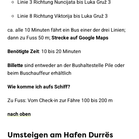
Linie 3 Richtung Nuncijata bis Luka Gruž 3
Linie 8 Richtung Viktorija bis Luka Gruž 3
ca. alle 10 Minuten fährt ein Bus einer der drei Linien;
dann zu Fuss 50 m;
Strecke auf Google Maps
Benötigte Zeit
: 10 bis 20 Minuten
Billette
sind entweder an der Bushaltestelle Pile oder
beim Buschauffeur erhältlich
Wie komme ich aufs Schiff?
Zu Fuss: Vom Check-in zur Fähre 100 bis 200 m
nach oben
Umsteigen am Hafen Durrës