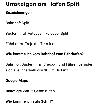
Umsteigen am Hafen Split
Bezeichnungen
Bahnhof: Split
Busterminal: Autobusni kolodvor Split
Fährhafen: Trajektni Terminal
Wie komme ich vom Bahnhof zum Fährhafen?
Bahnhof, Busterminal, Check-in und Fähren befinden
sich alle innerhalb von 300 m Distanz.
Google Maps
Benötigte Zeit
: 5 Gehminuten
Wie komme ich aufs Schiff?