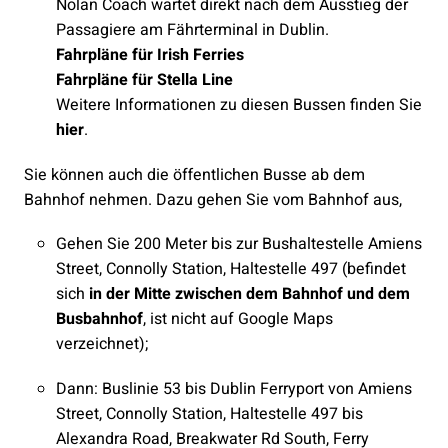
Nolan Coach wartet direkt nach dem Ausstieg der
Passagiere am Fährterminal in Dublin.
Fahrpläne für Irish Ferries
Fahrpläne für Stella Line
Weitere Informationen zu diesen Bussen finden Sie
hier
.
Sie können auch die öffentlichen Busse ab dem
Bahnhof nehmen. Dazu gehen Sie vom Bahnhof aus,
Gehen Sie 200 Meter bis zur Bushaltestelle Amiens
Street, Connolly Station, Haltestelle 497 (befindet
sich
in der Mitte zwischen dem Bahnhof und dem
Busbahnhof
, ist nicht auf Google Maps
verzeichnet);
Dann: Buslinie 53 bis Dublin Ferryport von Amiens
Street, Connolly Station, Haltestelle 497 bis
Alexandra Road, Breakwater Rd South, Ferry