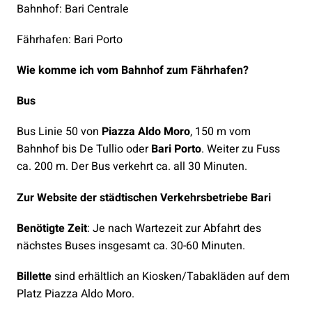
Bahnhof: Bari Centrale
Fährhafen: Bari Porto
Wie komme ich vom Bahnhof zum Fährhafen?
Bus
Bus Linie 50 von
Piazza Aldo Moro
, 150 m vom
Bahnhof bis De Tullio oder
Bari Porto
. Weiter zu Fuss
ca. 200 m. Der Bus verkehrt ca. all 30 Minuten.
Zur Website der städtischen Verkehrsbetriebe Bari
Benötigte Zeit
: Je nach Wartezeit zur Abfahrt des
nächstes Buses insgesamt ca. 30-60 Minuten.
Billette
sind erhältlich an Kiosken/Tabakläden auf dem
Platz Piazza Aldo Moro.