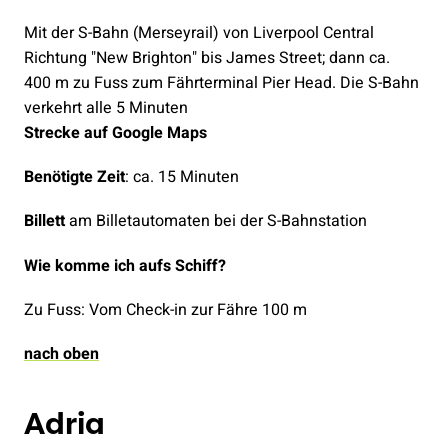
Mit der S-Bahn (Merseyrail) von Liverpool Central
Richtung "New Brighton" bis James Street; dann ca.
400 m zu Fuss zum Fährterminal Pier Head. Die S-Bahn
verkehrt alle 5 Minuten
Strecke auf Google Maps
Benötigte Zeit
: ca. 15 Minuten
Billett
am Billetautomaten bei der S-Bahnstation
Wie komme ich aufs Schiff?
Zu Fuss: Vom Check-in zur Fähre 100 m
nach oben
Adria