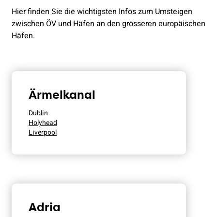
Hier finden Sie die wichtigsten Infos zum Umsteigen
zwischen ÖV und Häfen an den grösseren europäischen
Häfen.
Ärmelkanal
Dublin
Holyhead
Liverpool
Adria