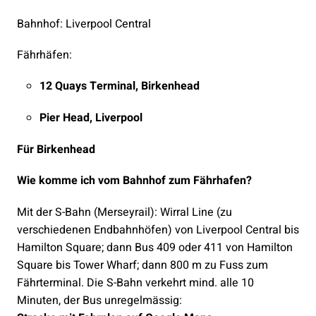
Bahnhof: Liverpool Central
Fährhäfen:
12 Quays Terminal, Birkenhead
Pier Head, Liverpool
Für Birkenhead
Wie komme ich vom Bahnhof zum Fährhafen?
Mit der S-Bahn (Merseyrail): Wirral Line (zu
verschiedenen Endbahnhöfen) von Liverpool Central bis
Hamilton Square; dann Bus 409 oder 411 von Hamilton
Square bis Tower Wharf; dann 800 m zu Fuss zum
Fährterminal. Die S-Bahn verkehrt mind. alle 10
Minuten, der Bus unregelmässig: