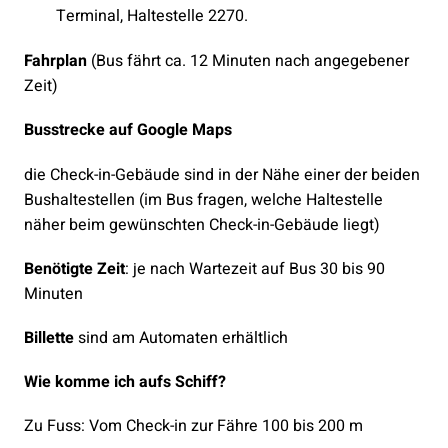
Terminal, Haltestelle 2270.
Fahrplan
(Bus fährt ca. 12 Minuten nach angegebener
Zeit)
Busstrecke auf Google Maps
die Check-in-Gebäude sind in der Nähe einer der beiden
Bushaltestellen (im Bus fragen, welche Haltestelle
näher beim gewünschten Check-in-Gebäude liegt)
Benötigte Zeit
: je nach Wartezeit auf Bus 30 bis 90
Minuten
Billette
sind am Automaten erhältlich
Wie komme ich aufs Schiff?
Zu Fuss: Vom Check-in zur Fähre 100 bis 200 m