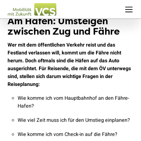
Am Hafen: Umsteigen
zwischen Zug und Fähre
Wer mit dem öffentlichen Verkehr reist und das
Festland verlassen will, kommt um die Fähre nicht
herum. Doch oftmals sind die Häfen auf das Auto
ausgerichtet. Für Reisende, die mit dem ÖV unterwegs
sind, stellen sich darum wichtige Fragen in der
Reiseplanung:
Wie komme ich vom Hauptbahnhof an den Fähre-
Hafen?
Wie viel Zeit muss ich für den Umstieg einplanen?
Wie komme ich vom Check-in auf die Fähre?