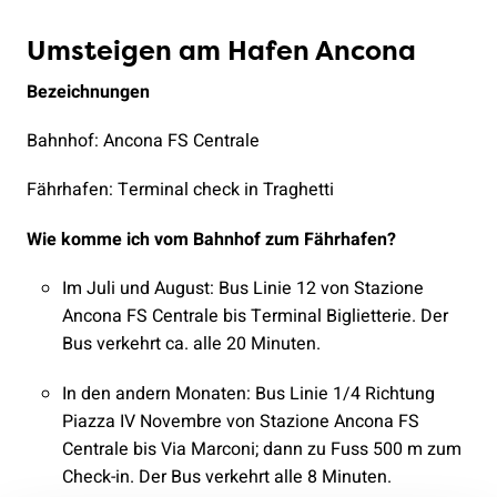
Umsteigen am Hafen Ancona
Bezeichnungen
Bahnhof: Ancona FS Centrale
Fährhafen: Terminal check in Traghetti
Wie komme ich vom Bahnhof zum Fährhafen?
Im Juli und August: Bus Linie 12 von Stazione
Ancona FS Centrale bis Terminal Biglietterie. Der
Bus verkehrt ca. alle 20 Minuten.
In den andern Monaten: Bus Linie 1/4 Richtung
Piazza IV Novembre von Stazione Ancona FS
Centrale bis Via Marconi; dann zu Fuss 500 m zum
Check-in. Der Bus verkehrt alle 8 Minuten.