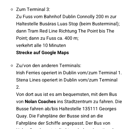
Zum Terminal 3:
Zu Fuss vom Bahnhof Dublin Connolly 200 m zur
Haltestelle Busáras Luas Stop (beim Busterminal);
dann Tram Red Line Richtung The Point bis The
Point; dann zu Fuss ca. 400 m;
verkehrt alle 10 Minuten
Strecke auf Google Maps
Zu/von den anderen Terminals:
Irish Ferries operiert in Dublin vom/zum Terminal 1.
Stena Lines operiert in Dublin vom/zum Terminal
2.
Von dort aus ist es am bequemsten, mit dem Bus
von
Nolan Coaches
ins Stadtzentrum zu fahren. Die
Busse fahren ab/bis Haltestelle 135111 Georges
Quay. Die Fahrpläne der Busse sind an die
Fahrpläne der Schiffe angepasst. Der Bus von