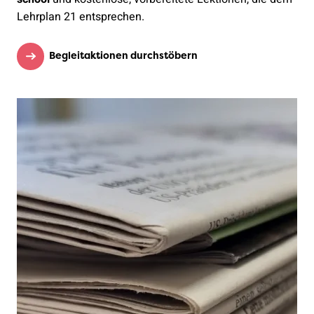
Lehrplan 21 entsprechen.
Begleitaktionen durchstöbern