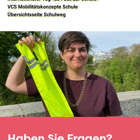
VCS Mobilitätskonzepte Schule
Übersichtsseite Schulweg
Haben Sie Fragen?