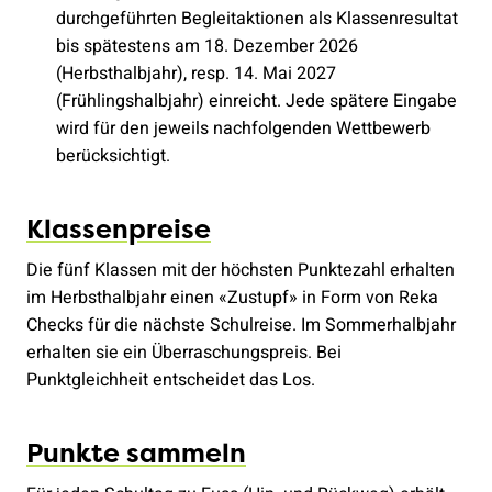
durchgeführten Begleitaktionen als Klassenresultat
bis spätestens am 18. Dezember 2026
(Herbsthalbjahr), resp. 14. Mai 2027
(Frühlingshalbjahr) einreicht. Jede spätere Eingabe
wird für den jeweils nachfolgenden Wettbewerb
berücksichtigt.
Klassenpreise
Die fünf Klassen mit der höchsten Punktezahl erhalten
im Herbsthalbjahr einen «Zustupf» in Form von Reka
Checks für die nächste Schulreise. Im Sommerhalbjahr
erhalten sie ein Überraschungspreis. Bei
Punktgleichheit entscheidet das Los.
Punkte sammeln