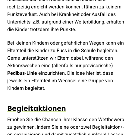
rechtzeitig erreicht werden können, führen zu keinem
Punkteverlust. Auch bei Krankheit oder Ausfall des
Unterrichts, z.B. aufgrund einer Weiterbildung, erhalten
die Kinder trotzdem ihre Punkte.
Bei kleinen Kindern oder gefährlichen Wegen kann ein
Elternteil die Kinder zu Fuss in die Schule begleiten.
Gerne unterstützen wir Eltern dabei, während den
Aktionswochen eine (allenfalls nur provisorische)
Pedibus
-Linie
einzurichten. Die Idee hier ist, dass
jeweils ein Elternteil im Wechsel eine Gruppe von
Kindern begleitet.
Begleitaktionen
Erhöhen Sie die Chancen Ihrer Klasse den Wettbewerb
zu gewinnen, indem Sie eine oder zwei Begleitaktion/-
en organisieren und damit zusätzlich punkten! Lassen