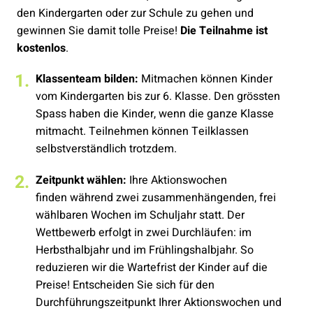
den Kindergarten oder zur Schule zu gehen und
gewinnen Sie damit tolle Preise!
Die Teilnahme ist
kostenlos
.
Klassenteam bilden:
Mitmachen können Kinder
vom Kindergarten bis zur 6. Klasse. Den grössten
Spass haben die Kinder, wenn die ganze Klasse
mitmacht. Teilnehmen können Teilklassen
selbstverständlich trotzdem.
Zeitpunkt wählen:
Ihre Aktionswochen
finden während zwei zusammenhängenden, frei
wählbaren Wochen im Schuljahr statt. Der
Wettbewerb erfolgt in zwei Durchläufen: im
Herbsthalbjahr und im Frühlingshalbjahr. So
reduzieren wir die Wartefrist der Kinder auf die
Preise! Entscheiden Sie sich für den
Durchführungszeitpunkt Ihrer Aktionswochen und