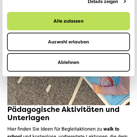
Details zeigen
Alle zulassen
Auswahl erlauben
Ablehnen
Pädagogische Aktivitäten und
Unterlagen
Hier finden Sie Ideen für Begleitaktionen zu
walk to
school
und kostenlose, vorbereitete Lektionen, die dem