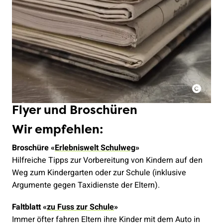
Flyer und Broschüren
Wir empfehlen:
Broschüre «
Erlebniswelt Schulweg
»
Hilfreiche Tipps zur Vorbereitung von Kindern auf den
Weg zum Kindergarten oder zur Schule (inklusive
Argumente gegen Taxidienste der Eltern).
Faltblatt «
zu Fuss zur Schule
»
Immer öfter fahren Eltern ihre Kinder mit dem Auto in