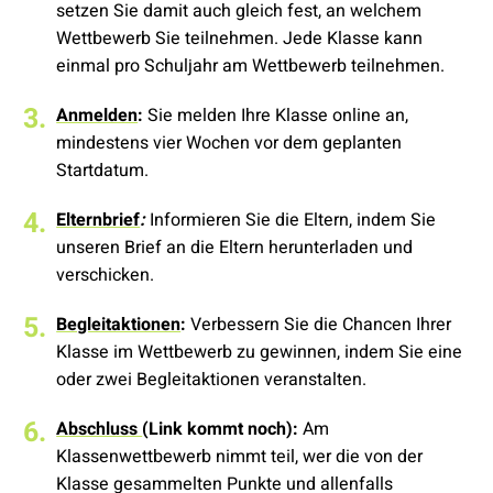
setzen Sie damit auch gleich fest, an welchem
Wettbewerb Sie teilnehmen. Jede Klasse kann
einmal pro Schuljahr am Wettbewerb teilnehmen.
Anmelden
:
Sie melden Ihre Klasse online an,
mindestens vier Wochen vor dem geplanten
Startdatum.
Elternbrief
:
Informieren Sie die Eltern, indem Sie
unseren
Brief an die Eltern herunterladen und
verschicken.
Begleitaktionen
:
Verbessern Sie die Chancen Ihrer
Klasse im Wettbewerb zu gewinnen, indem Sie eine
oder zwei Begleitaktionen
veranstalten.
Abschluss
(Link kommt noch):
Am
Klassenwettbewerb nimmt teil, wer die von der
Klasse gesammelten Punkte und allenfalls