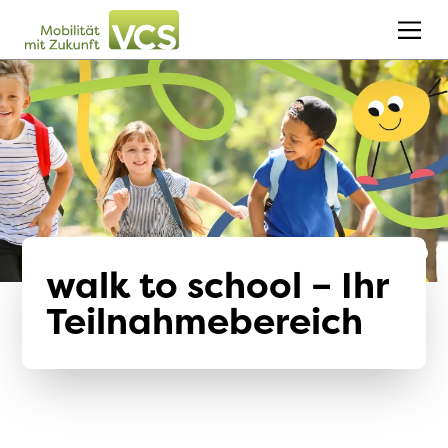
walk to school – Ihr
Teilnahmebereich