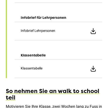
Infobrief für Lehrpersonen
Infobrief Lehrpersonen
Klassentabelle
Klassentabelle
So nehmen Sie an walk to school
teil
Motivieren Sie Ihre Klasse, zwei Wochen lang zu Fuss in