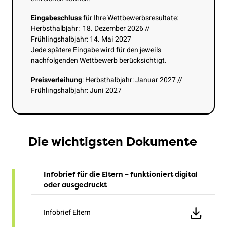
Eingabeschluss
für Ihre Wettbewerbsresultate:
Herbsthalbjahr: 18. Dezember 2026 //
Frühlingshalbjahr: 14. Mai 2027
Jede spätere Eingabe wird für den jeweils
nachfolgenden Wettbewerb berücksichtigt.
Preisverleihung
: Herbsthalbjahr: Januar 2027 //
Frühlingshalbjahr: Juni 2027
Die wichtigsten Dokumente
Infobrief für die Eltern – funktioniert digital
oder ausgedruckt
Infobrief Eltern