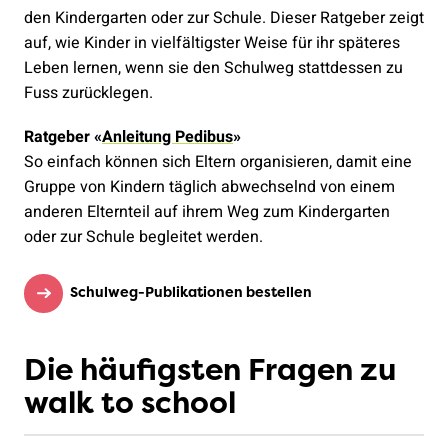
den Kindergarten oder zur Schule. Dieser Ratgeber zeigt
auf, wie Kinder in vielfältigster Weise für ihr späteres
Leben lernen, wenn sie den Schulweg stattdessen zu
Fuss zurücklegen.
Ratgeber «
Anleitung Pedibus
»
So einfach können sich Eltern organisieren, damit eine
Gruppe von Kindern täglich abwechselnd von einem
anderen Elternteil auf ihrem Weg zum Kindergarten
oder zur Schule begleitet werden.
Schulweg-Publikationen bestellen
Die häufigsten Fragen zu
walk to school