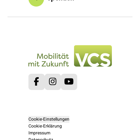
Facebook
Instagram
Youtube
Cookie-Einstellungen
Cookie-Erklärung
Impressum
Datenschutz